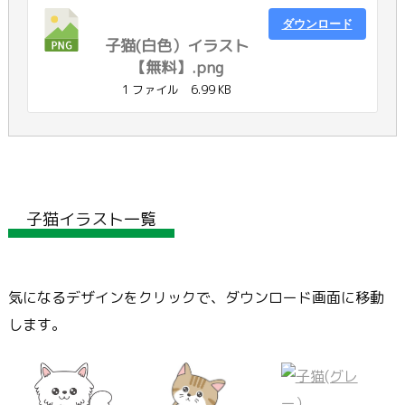
ダウンロード
子猫(白色）イラスト
【無料】.png
1 ファイル
6.99 KB
子猫イラスト一覧
気になるデザインをクリックで、ダウンロード画面に移動
します。