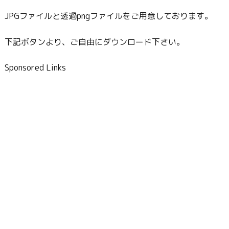
JPGファイルと透過pngファイルをご用意しております。
下記ボタンより、ご自由にダウンロード下さい。
Sponsored Links