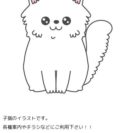
子猫のイラストです。
各種案内やチラシなどにご利用下さい！！