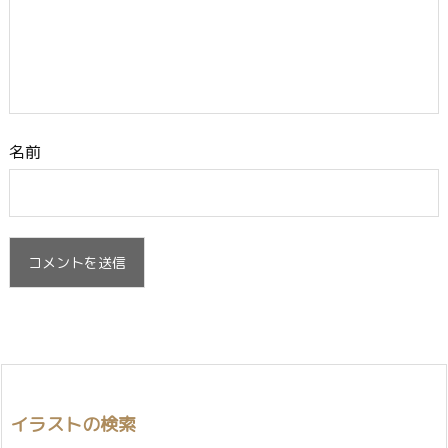
名前
イラストの検索