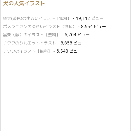
犬の人気イラスト
柴犬(茶色)のゆるいイラスト【無料】
- 19,112 ビュー
ポメラニアンのゆるいイラスト【無料】
- 8,554 ビュー
黒柴（顔）のイラスト【無料】
- 6,704 ビュー
チワワのシルエットイラスト
- 6,656 ビュー
チワワのイラスト【無料】
- 6,548 ビュー