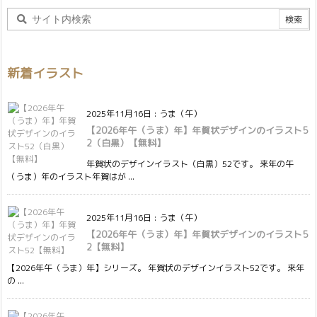
新着イラスト
2025年11月16日
:
うま（午）
【2026年午（うま）年】年賀状デザインのイラスト5
2（白黒）【無料】
年賀状のデザインイラスト（白黒）52です。 来年の午
（うま）年のイラスト年賀はが ...
2025年11月16日
:
うま（午）
【2026年午（うま）年】年賀状デザインのイラスト5
2【無料】
【2026年午（うま）年】シリーズ。 年賀状のデザインイラスト52です。 来年
の ...