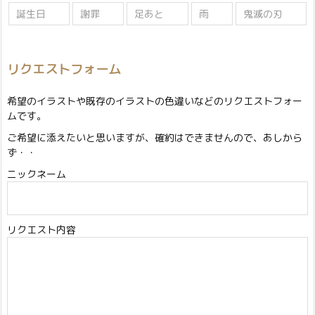
誕生日
謝罪
足あと
雨
鬼滅の刃
リクエストフォーム
希望のイラストや既存のイラストの色違いなどのリクエストフォー
ムです。
ご希望に添えたいと思いますが、確約はできませんので、あしから
ず・・
ニックネーム
リクエスト内容