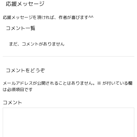
応援メッセージ
応援メッセージを頂ければ、作者が喜びます^^
コメント一覧
まだ、コメントがありません
コメントをどうぞ
メールアドレスが公開されることはありません。
※
が付いている欄
は必須項目です
コメント