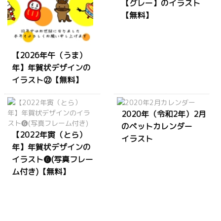
【グレー】のイラスト
【無料】
【2026年午（うま）
年】年賀状デザインの
イラスト㉒【無料】
2020年（令和2年）2月
のペットカレンダー
【2022年寅（とら）
イラスト
年】年賀状デザインの
イラスト❻(写真フレー
ム付き)【無料】