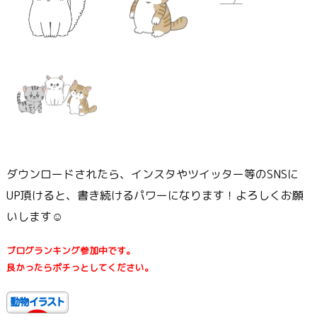
ダウンロードされたら、インスタやツイッター等のSNSに
UP頂けると、書き続けるパワーになります！よろしくお願
いします☺
ブログランキング参加中です。
良かったらポチっとしてください。