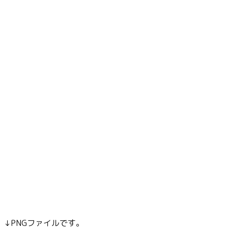
↓PNGファイルです。