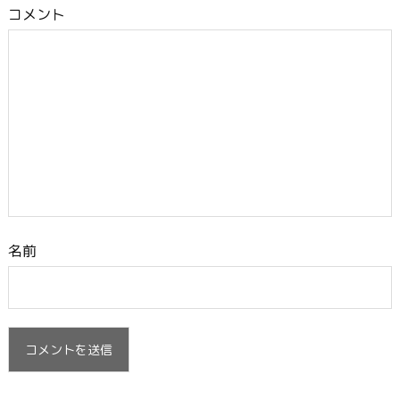
コメント
名前