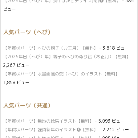
【2025年巳（へび）年】喪中はがきデザイン(菊)❸【無料】
- 385
ビュー
人気パーツ（へび）
【年賀状パーツ】へびの親子（お正月）【無料】
- 3,818 ビュー
【2025年巳（へび）年】親子のへびのぬり絵（お正月）【無料】
-
2,267 ビュー
【年賀状パーツ】水墨画風の蛇（へび）のイラスト【無料】
-
1,858 ビュー
人気パーツ（共通）
【年賀状パーツ】無地の絵馬イラスト【無料】
- 5,093 ビュー
【年賀状パーツ】謹賀新年のイラスト❸【無料】
- 2,212 ビュー