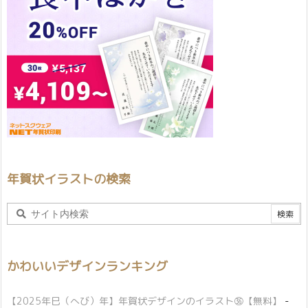
年賀状イラストの検索
かわいいデザインランキング
【2025年巳（へび）年】年賀状デザインのイラスト㊱【無料】
-