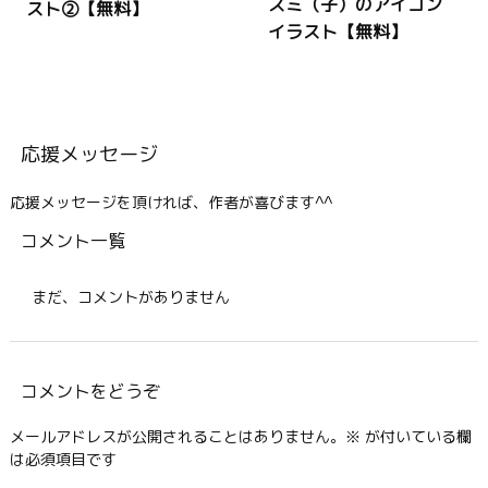
ズミ（子）のアイコン
スト②【無料】
イラスト【無料】
応援メッセージ
応援メッセージを頂ければ、作者が喜びます^^
コメント一覧
まだ、コメントがありません
コメントをどうぞ
メールアドレスが公開されることはありません。
※
が付いている欄
は必須項目です