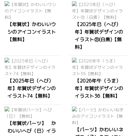
【年賀状】かわいいウ
【2025年巳（へび）
シのアイコンイラスト
年】年賀状デザインの
【無料】
イラスト㉛(白黒)【無
料】
【2025年巳（へび）
【2026年午（うま）
年】年賀状デザインの
年】年賀状デザインの
イラスト74【無料】
イラスト36【無料】
【年賀状パーツ】 か
【パーツ】かわいいネ
わいいへび（巳）イラ