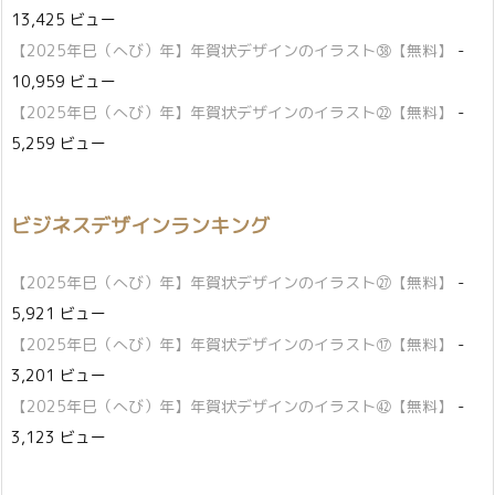
13,425 ビュー
【2025年巳（へび）年】年賀状デザインのイラスト㊳【無料】
-
10,959 ビュー
【2025年巳（へび）年】年賀状デザインのイラスト㉒【無料】
-
5,259 ビュー
ビジネスデザインランキング
【2025年巳（へび）年】年賀状デザインのイラスト㉗【無料】
-
5,921 ビュー
【2025年巳（へび）年】年賀状デザインのイラスト⑰【無料】
-
3,201 ビュー
【2025年巳（へび）年】年賀状デザインのイラスト㊷【無料】
-
3,123 ビュー