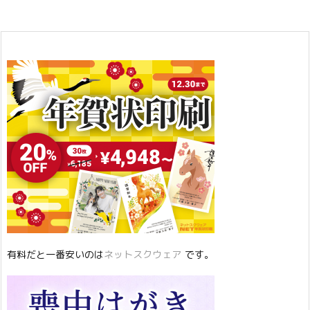
有料だと一番安いのは
ネットスクウェア
です。