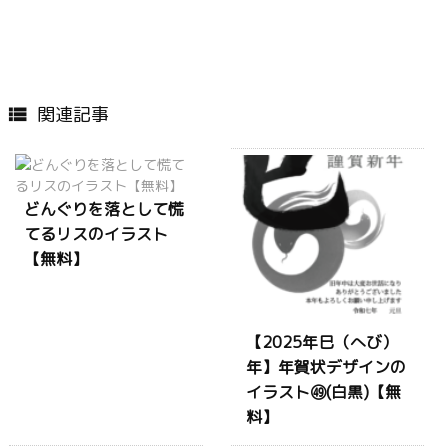
関連記事

どんぐりを落として慌
てるリスのイラスト
【無料】
【2025年巳（へび）
年】年賀状デザインの
イラスト㊾(白黒)【無
料】