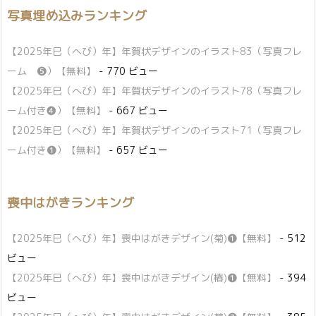
写真埋め込みランキング
【2025年巳（へび）年】年賀状デザインのイラスト83（写真フレ
ーム ❺）【無料】
- 770 ビュー
【2025年巳（へび）年】年賀状デザインのイラスト78（写真フレ
ーム付き❹）【無料】
- 667 ビュー
【2025年巳（へび）年】年賀状デザインのイラスト71（写真フレ
ーム付き❶）【無料】
- 657 ビュー
喪中はがきランキング
【2025年巳（へび）年】喪中はがきデザイン(菊)❶【無料】
- 512
ビュー
【2025年巳（へび）年】喪中はがきデザイン(椿)❶【無料】
- 394
ビュー