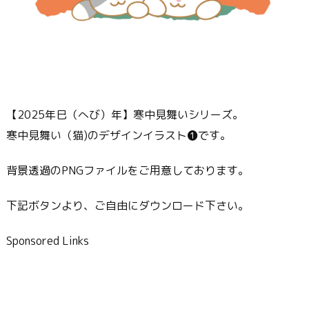
【2025年巳（へび）年】寒中見舞いシリーズ。
寒中見舞い（猫)のデザインイラスト❶です。
背景透過のPNGファイルをご用意しております。
下記ボタンより、ご自由にダウンロード下さい。
Sponsored Links