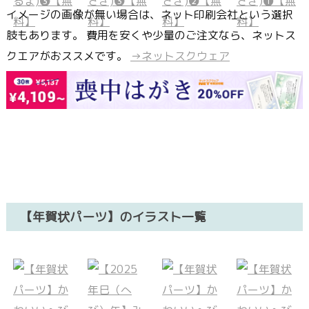
イメージの画像が無い場合は、ネット印刷会社という選択
肢もあります。 費用を安くや少量のご注文なら、ネットス
クエアがおススメです。
→ネットスクウェア
【年賀状パーツ】のイラスト一覧