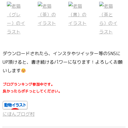
ダウンロードされたら、インスタやツイッター等のSNSに
UP頂けると、書き続けるパワーになります！よろしくお願
いします
ブログランキング参加中です。
良かったらポチっとしてください。
にほんブログ村