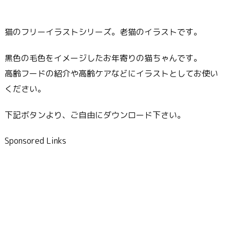
猫のフリーイラストシリーズ。老猫のイラストです。
黒色の毛色をイメージしたお年寄りの猫ちゃんです。
高齢フードの紹介や高齢ケアなどにイラストとしてお使い
ください。
下記ボタンより、ご自由にダウンロード下さい。
Sponsored Links