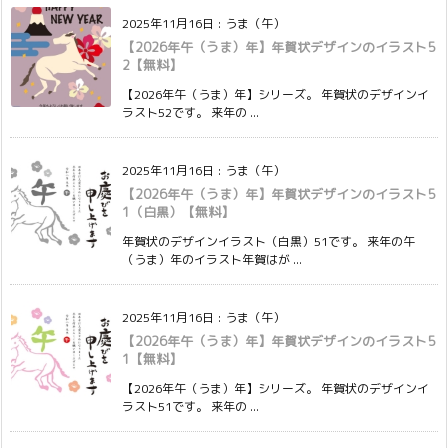
2025年11月16日
:
うま（午）
【2026年午（うま）年】年賀状デザインのイラスト5
2【無料】
【2026年午（うま）年】シリーズ。 年賀状のデザインイ
ラスト52です。 来年の ...
2025年11月16日
:
うま（午）
【2026年午（うま）年】年賀状デザインのイラスト5
1（白黒）【無料】
年賀状のデザインイラスト（白黒）51です。 来年の午
（うま）年のイラスト年賀はが ...
2025年11月16日
:
うま（午）
【2026年午（うま）年】年賀状デザインのイラスト5
1【無料】
【2026年午（うま）年】シリーズ。 年賀状のデザインイ
ラスト51です。 来年の ...