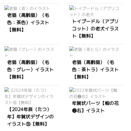
老猫（高齢猫）（毛
トイプードル（アプリ
色：茶色）イラスト
コット）の老犬イラス
【無料】
ト【無料】
老猫（高齢猫）（毛
老猫（高齢猫）（毛
色：グレー）イラスト
色：茶トラ）イラスト
【無料】
【無料】
年賀状パーツ【梅の花
【2024年辰（たつ）
❷右】イラスト
年】年賀状デザインの
イラスト㉟【無料】