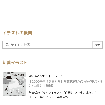
イラストの検索
新着イラスト
2025年11月16日
:
うま（午）
【2026年午（うま）年】年賀状デザインのイラスト5
2（白黒）【無料】
年賀状のデザインイラスト（白黒）52です。 来年の午
（うま）年のイラスト年賀はが ...