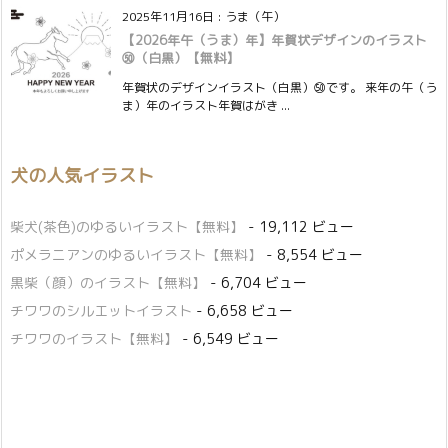
2025年11月16日
:
うま（午）
【2026年午（うま）年】年賀状デザインのイラスト
㊿（白黒）【無料】
年賀状のデザインイラスト（白黒）㊿です。 来年の午（う
ま）年のイラスト年賀はがき ...
犬の人気イラスト
柴犬(茶色)のゆるいイラスト【無料】
- 19,112 ビュー
ポメラニアンのゆるいイラスト【無料】
- 8,554 ビュー
黒柴（顔）のイラスト【無料】
- 6,704 ビュー
チワワのシルエットイラスト
- 6,658 ビュー
チワワのイラスト【無料】
- 6,549 ビュー