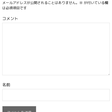
メールアドレスが公開されることはありません。
※
が付いている欄
は必須項目です
コメント
名前