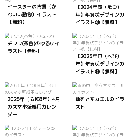
イースターの背景（か
【2024年辰（たつ）
わいい動物）イラスト
年】年賀状デザインの
【無料】
イラスト⑳【無料】
チワワ(茶色)のゆるいイ
ラスト【無料】
【2025年巳（へび）
年】年賀状デザインの
イラスト㊿【無料】
2026年（令和8年）4月
傘をさすカエルのイラ
のスマホ壁紙用カレン
スト
ダー