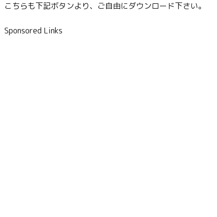
こちらも下記ボタンより、ご自由にダウンロード下さい。
Sponsored Links