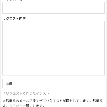
リクエスト内容
→リクエストで作ったイラスト
※営業系のメールが多すぎてリクエストが埋もれています。営業系
は
こちらから
お願いします。