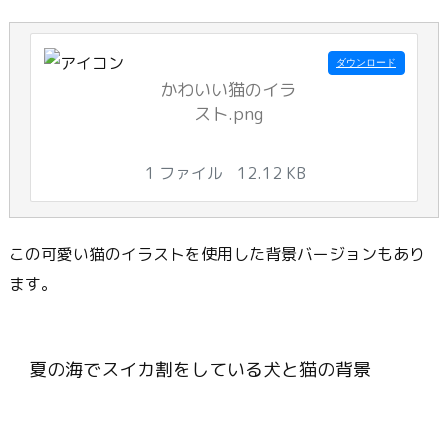
ダウンロード
かわいい猫のイラ
スト.png
1 ファイル
12.12 KB
この可愛い猫のイラストを使用した背景バージョンもあり
ます。
夏の海でスイカ割をしている犬と猫の背景