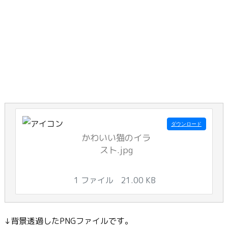
ダウンロード
かわいい猫のイラ
スト.jpg
1 ファイル
21.00 KB
↓背景透過したPNGファイルです。