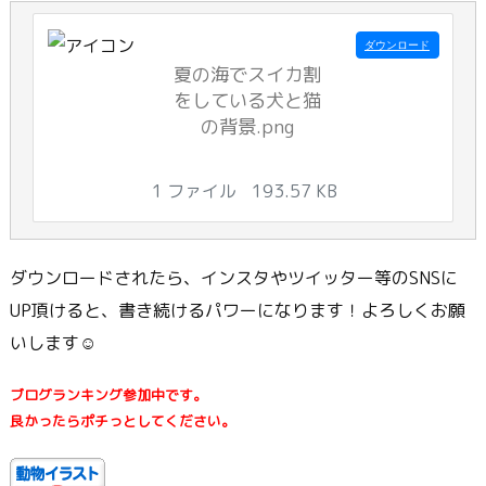
ダウンロード
夏の海でスイカ割
をしている犬と猫
の背景.png
1 ファイル
193.57 KB
ダウンロードされたら、インスタやツイッター等のSNSに
UP頂けると、書き続けるパワーになります！よろしくお願
いします☺
ブログランキング参加中です。
良かったらポチっとしてください。