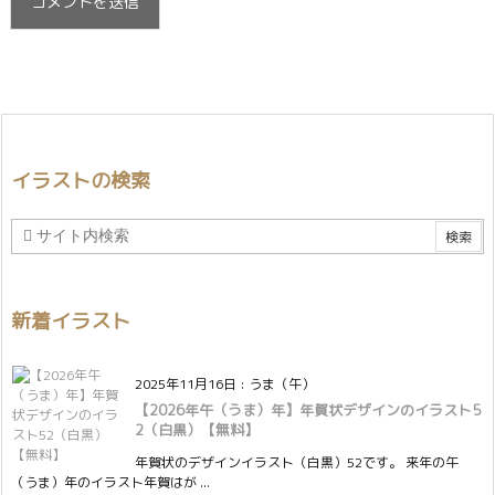
イラストの検索
新着イラスト
2025年11月16日
:
うま（午）
【2026年午（うま）年】年賀状デザインのイラスト5
2（白黒）【無料】
年賀状のデザインイラスト（白黒）52です。 来年の午
（うま）年のイラスト年賀はが ...