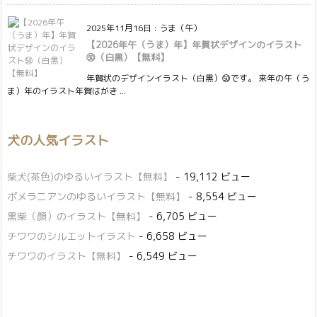
2025年11月16日
:
うま（午）
【2026年午（うま）年】年賀状デザインのイラスト
㊿（白黒）【無料】
年賀状のデザインイラスト（白黒）㊿です。 来年の午（う
ま）年のイラスト年賀はがき ...
犬の人気イラスト
柴犬(茶色)のゆるいイラスト【無料】
- 19,112 ビュー
ポメラニアンのゆるいイラスト【無料】
- 8,554 ビュー
黒柴（顔）のイラスト【無料】
- 6,705 ビュー
チワワのシルエットイラスト
- 6,658 ビュー
チワワのイラスト【無料】
- 6,549 ビュー