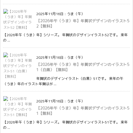
2025年11月16日
:
うま（午）
【2026年午（うま）年】年賀状デザインのイラスト5
2【無料】
【2026年午（うま）年】シリーズ。 年賀状のデザインイラスト52です。 来年
の ...
2025年11月16日
:
うま（午）
【2026年午（うま）年】年賀状デザインのイラスト5
1（白黒）【無料】
年賀状のデザインイラスト（白黒）51です。 来年の午
（うま）年のイラスト年賀はが ...
2025年11月16日
:
うま（午）
【2026年午（うま）年】年賀状デザインのイラスト5
1【無料】
【2026年午（うま）年】シリーズ。 年賀状のデザインイラスト51です。 来年
の ...