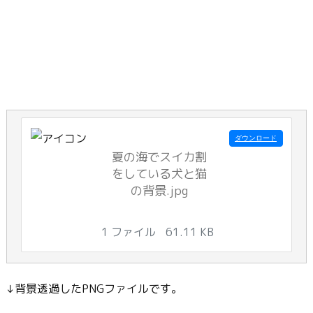
ダウンロード
夏の海でスイカ割
をしている犬と猫
の背景.jpg
1 ファイル
61.11 KB
↓背景透過したPNGファイルです。