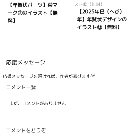
【年賀状パーツ】菊マ
【2025年巳（へび）
ーク②のイラスト【無
年】年賀状デザインの
料】
イラスト⑫【無料】
応援メッセージ
応援メッセージを頂ければ、作者が喜びます^^
コメント一覧
まだ、コメントがありません
コメントをどうぞ