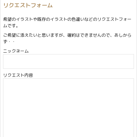
リクエストフォーム
希望のイラストや既存のイラストの色違いなどのリクエストフォー
ムです。
ご希望に添えたいと思いますが、確約はできませんので、あしから
ず・・
ニックネーム
リクエスト内容