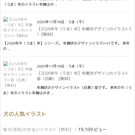
（うま）年のイラスト年賀はが ...
2025年11月16日
:
うま（午）
【2026年午（うま）年】年賀状デザインのイラスト5
1【無料】
【2026年午（うま）年】シリーズ。 年賀状のデザインイラスト51です。 来年
の ...
2025年11月16日
:
うま（午）
【2026年午（うま）年】年賀状デザインのイラスト
㊿（白黒）【無料】
年賀状のデザインイラスト（白黒）㊿です。 来年の午（う
ま）年のイラスト年賀はがき ...
犬の人気イラスト
柴犬(茶色)のゆるいイラスト【無料】
- 19,109 ビュー