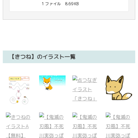
1 ファイル
8.69 KB
【きつね】のイラスト一覧