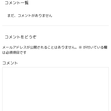
コメント一覧
まだ、コメントがありません
コメントをどうぞ
メールアドレスが公開されることはありません。
※
が付いている欄
は必須項目です
コメント