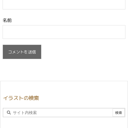
名前
イラストの検索