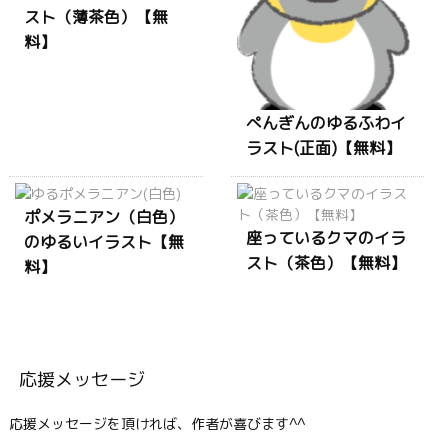
スト（薄茶色）【無
料】
ぺんぎんのゆるふわイ
ラスト(正面)【無料】
ポメラニアン（白色）
座っているクマのイラ
のゆるいイラスト【無
スト（茶色）【無料】
料】
応援メッセージ
応援メッセージを頂ければ、作者が喜びます^^