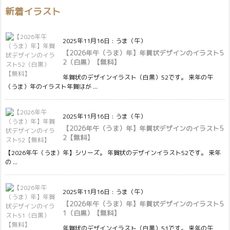
新着イラスト
2025年11月16日
:
うま（午）
【2026年午（うま）年】年賀状デザインのイラスト5
2（白黒）【無料】
年賀状のデザインイラスト（白黒）52です。 来年の午
（うま）年のイラスト年賀はが ...
2025年11月16日
:
うま（午）
【2026年午（うま）年】年賀状デザインのイラスト5
2【無料】
【2026年午（うま）年】シリーズ。 年賀状のデザインイラスト52です。 来年
の ...
2025年11月16日
:
うま（午）
【2026年午（うま）年】年賀状デザインのイラスト5
1（白黒）【無料】
年賀状のデザインイラスト（白黒）51です。 来年の午