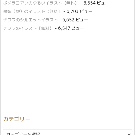
ポメラニアンのゆるいイラスト【無料】
- 8,554 ビュー
黒柴（顔）のイラスト【無料】
- 6,703 ビュー
チワワのシルエットイラスト
- 6,652 ビュー
チワワのイラスト【無料】
- 6,547 ビュー
カテゴリー
カ