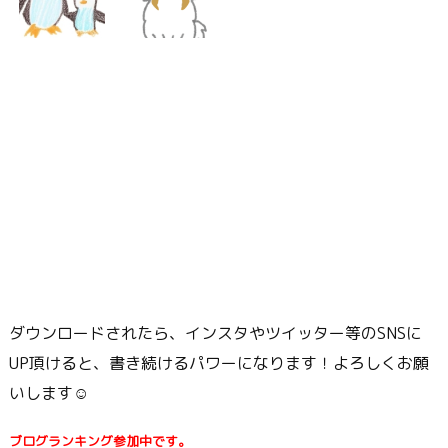
ダウンロードされたら、インスタやツイッター等のSNSに
UP頂けると、書き続けるパワーになります！よろしくお願
いします☺
ブログランキング参加中です。