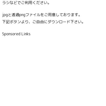
ラシなどでご利用ください。
jpgと透過pngファイルをご用意しております。
下記ボタンより、ご自由にダウンロード下さい。
Sponsored Links