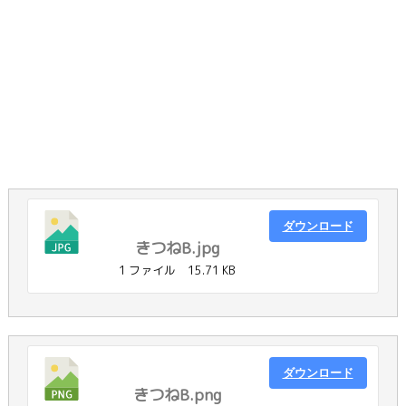
ダウンロード
きつねB.jpg
1 ファイル
15.71 KB
ダウンロード
きつねB.png