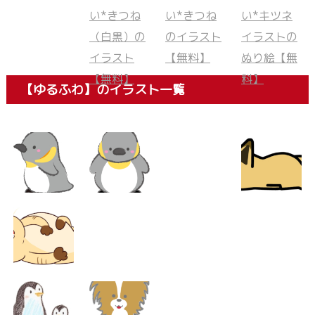
【ゆるふわ】のイラスト一覧