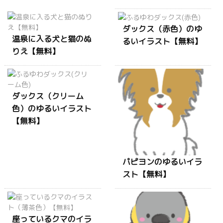
ダックス（赤色）のゆ
温泉に入る犬と猫のぬ
るいイラスト【無料】
りえ【無料】
ダックス（クリーム
色）のゆるいイラスト
【無料】
パピヨンのゆるいイラ
スト【無料】
座っているクマのイラ