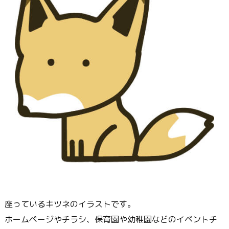
座っているキツネのイラストです。
ホームページやチラシ、保育園や幼稚園などのイベントチ