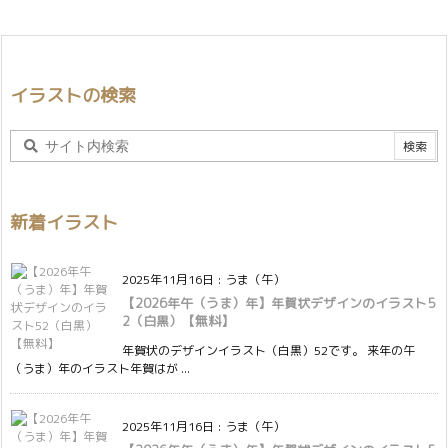
イラストの検索
新着イラスト
2025年11月16日
:
うま（午）
【2026年午（うま）年】年賀状デザインのイラスト5
2（白黒）【無料】
年賀状のデザインイラスト（白黒）52です。 来年の午
（うま）年のイラスト年賀はが ...
2025年11月16日
:
うま（午）