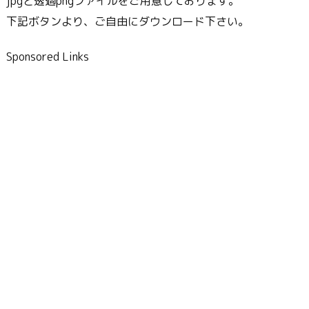
jpgと透過pngファイルをご用意しております。
下記ボタンより、ご自由にダウンロード下さい。
Sponsored Links