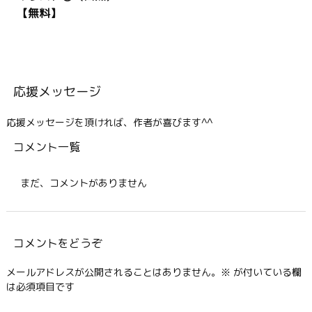
【無料】
応援メッセージ
応援メッセージを頂ければ、作者が喜びます^^
コメント一覧
まだ、コメントがありません
コメントをどうぞ
メールアドレスが公開されることはありません。
※
が付いている欄
は必須項目です