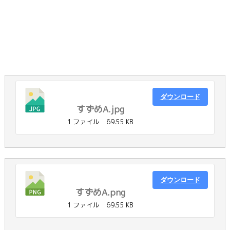
ダウンロード
すずめA.jpg
1 ファイル
69.55 KB
ダウンロード
すずめA.png
1 ファイル
69.55 KB