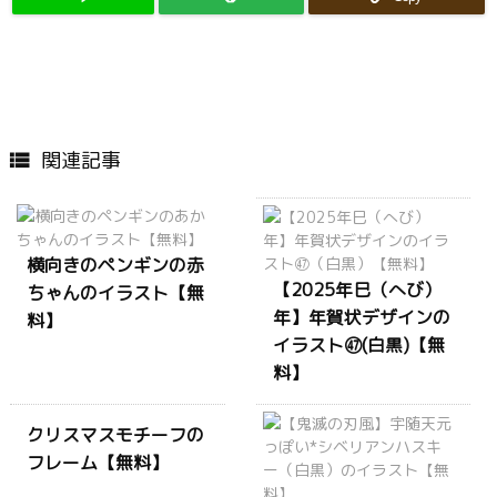
関連記事

横向きのペンギンの赤
【2025年巳（へび）
ちゃんのイラスト【無
年】年賀状デザインの
料】
イラスト㊼(白黒)【無
料】
クリスマスモチーフの
フレーム【無料】