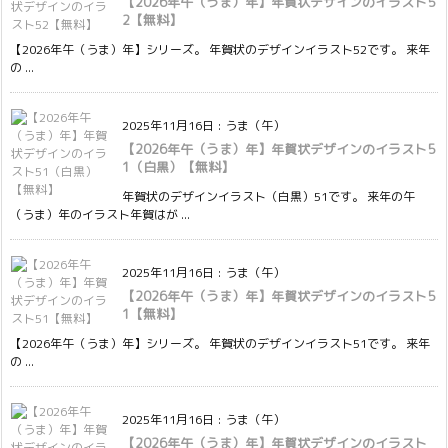
【2026年午（うま）年】年賀状デザインのイラスト5
2【無料】
【2026年午（うま）年】シリーズ。 年賀状のデザインイラスト52です。 来年
の ...
2025年11月16日
:
うま（午）
【2026年午（うま）年】年賀状デザインのイラスト5
1（白黒）【無料】
年賀状のデザインイラスト（白黒）51です。 来年の午
（うま）年のイラスト年賀はが ...
2025年11月16日
:
うま（午）
【2026年午（うま）年】年賀状デザインのイラスト5
1【無料】
【2026年午（うま）年】シリーズ。 年賀状のデザインイラスト51です。 来年
の ...
2025年11月16日
:
うま（午）
【2026年午（うま）年】年賀状デザインのイラスト