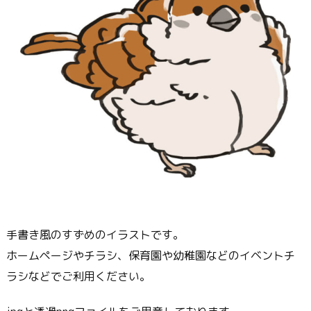
手書き風のすずめのイラストです。
ホームページやチラシ、保育園や幼稚園などのイベントチ
ラシなどでご利用ください。