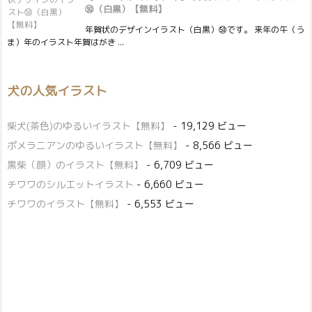
㊿（白黒）【無料】
年賀状のデザインイラスト（白黒）㊿です。 来年の午（う
ま）年のイラスト年賀はがき ...
犬の人気イラスト
柴犬(茶色)のゆるいイラスト【無料】
- 19,129 ビュー
ポメラニアンのゆるいイラスト【無料】
- 8,566 ビュー
黒柴（顔）のイラスト【無料】
- 6,709 ビュー
チワワのシルエットイラスト
- 6,660 ビュー
チワワのイラスト【無料】
- 6,553 ビュー