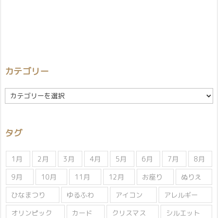
カテゴリー
カ
テ
ゴ
リ
タグ
ー
1月
2月
3月
4月
5月
6月
7月
8月
9月
10月
11月
12月
お座り
ぬりえ
ひなまつり
ゆるふわ
アイコン
アレルギー
オリンピック
カード
クリスマス
シルエット