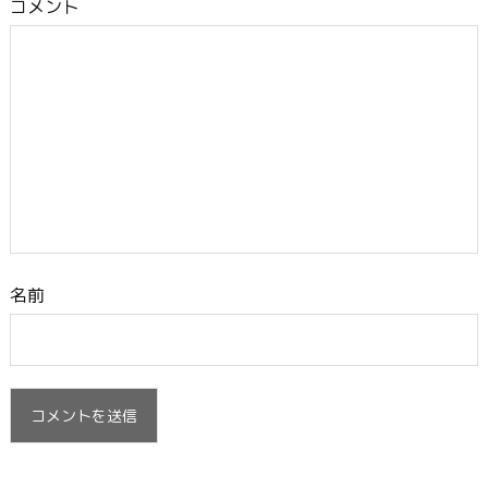
コメント
名前