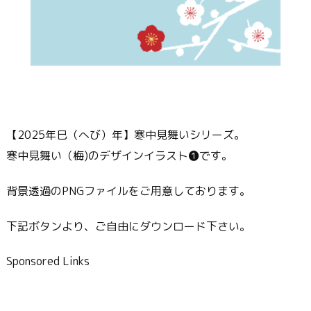
【2025年巳（へび）年】寒中見舞いシリーズ。
寒中見舞い（梅)のデザインイラスト❶です。
背景透過のPNGファイルをご用意しております。
下記ボタンより、ご自由にダウンロード下さい。
Sponsored Links