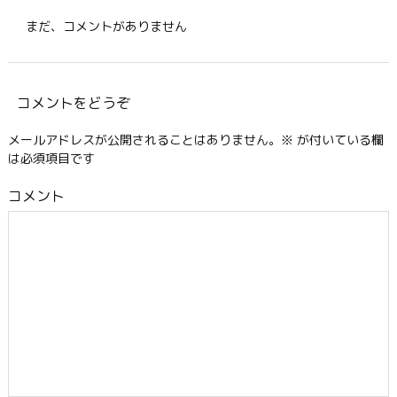
まだ、コメントがありません
コメントをどうぞ
メールアドレスが公開されることはありません。
※
が付いている欄
は必須項目です
コメント