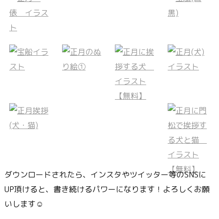
ダウンロードされたら、インスタやツイッター等のSNSに
UP頂けると、書き続けるパワーになります！よろしくお願
いします☺