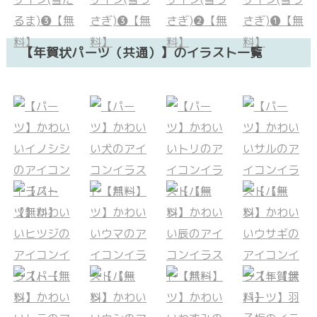
【年賀状パーツ（共通）】のイラスト一覧