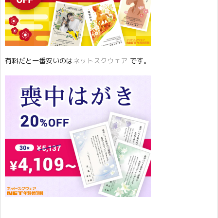
有料だと一番安いのは
ネットスクウェア
です。