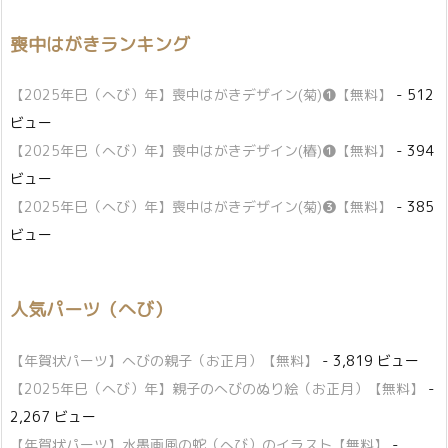
喪中はがきランキング
【2025年巳（へび）年】喪中はがきデザイン(菊)❶【無料】
- 512
ビュー
【2025年巳（へび）年】喪中はがきデザイン(椿)❶【無料】
- 394
ビュー
【2025年巳（へび）年】喪中はがきデザイン(菊)❸【無料】
- 385
ビュー
人気パーツ（へび）
【年賀状パーツ】へびの親子（お正月）【無料】
- 3,819 ビュー
【2025年巳（へび）年】親子のへびのぬり絵（お正月）【無料】
-
2,267 ビュー
【年賀状パーツ】水墨画風の蛇（へび）のイラスト【無料】
-