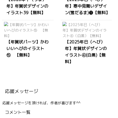
年】年賀状デザインの
年】寒中見舞いデザイ
イラスト39【無料】
ン(雪だるま)❸【無料】
【年賀状パーツ】かわ
【2025年巳（へび）
いいへびのイラスト
年】年賀状デザインの
⑮ 【無料】
イラスト④(白黒)【無
料】
応援メッセージ
応援メッセージを頂ければ、作者が喜びます^^
コメント一覧