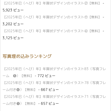
【2025年巳（へび）年】年賀状デザインのイラスト㉗【無料】
-
5,923 ビュー
【2025年巳（へび）年】年賀状デザインのイラスト⑰【無料】
-
3,202 ビュー
【2025年巳（へび）年】年賀状デザインのイラスト㊷【無料】
-
3,125 ビュー
写真埋め込みランキング
【2025年巳（へび）年】年賀状デザインのイラスト83（写真フレ
ーム ❺）【無料】
- 772 ビュー
【2025年巳（へび）年】年賀状デザインのイラスト78（写真フレ
ーム付き❹）【無料】
- 667 ビュー
【2025年巳（へび）年】年賀状デザインのイラスト71（写真フレ
ーム付き❶）【無料】
- 657 ビュー