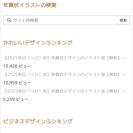
年賀状イラストの検索
かわいいデザインランキング
【2025年巳（へび）年】年賀状デザインのイラスト㊱【無料】
-
13,426 ビュー
【2025年巳（へび）年】年賀状デザインのイラスト㊳【無料】
-
10,959 ビュー
【2025年巳（へび）年】年賀状デザインのイラスト㉒【無料】
-
5,259 ビュー
ビジネスデザインランキング