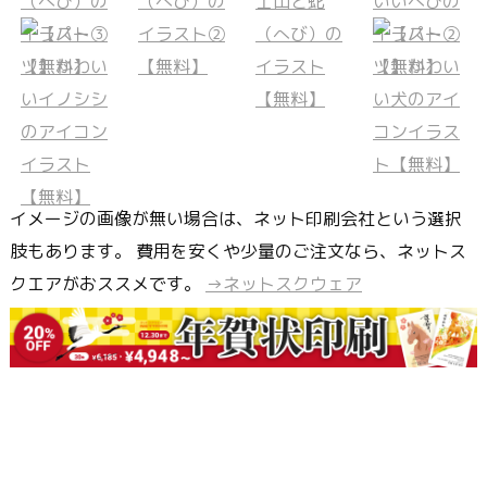
イメージの画像が無い場合は、ネット印刷会社という選択
肢もあります。 費用を安くや少量のご注文なら、ネットス
クエアがおススメです。
→ネットスクウェア