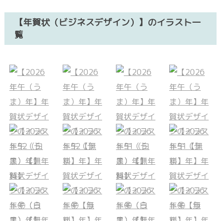
【年賀状（ビジネスデザイン）】のイラスト一
覧