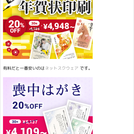
有料だと一番安いのは
ネットスクウェア
です。