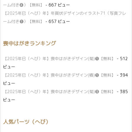
ーム付き❹）【無料】
- 667 ビュー
【2025年巳（へび）年】年賀状デザインのイラスト71（写真フレ
ーム付き❶）【無料】
- 657 ビュー
喪中はがきランキング
【2025年巳（へび）年】喪中はがきデザイン(菊)❶【無料】
- 512
ビュー
【2025年巳（へび）年】喪中はがきデザイン(椿)❶【無料】
- 394
ビュー
【2025年巳（へび）年】喪中はがきデザイン(菊)❸【無料】
- 385
ビュー
人気パーツ（へび）