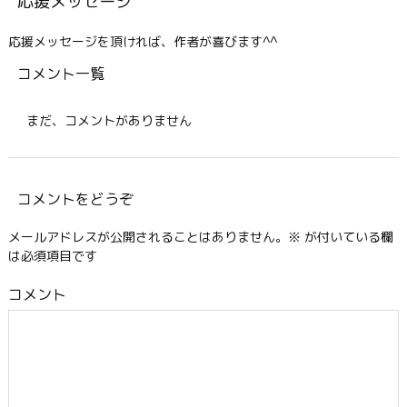
応援メッセージ
応援メッセージを頂ければ、作者が喜びます^^
コメント一覧
まだ、コメントがありません
コメントをどうぞ
メールアドレスが公開されることはありません。
※
が付いている欄
は必須項目です
コメント