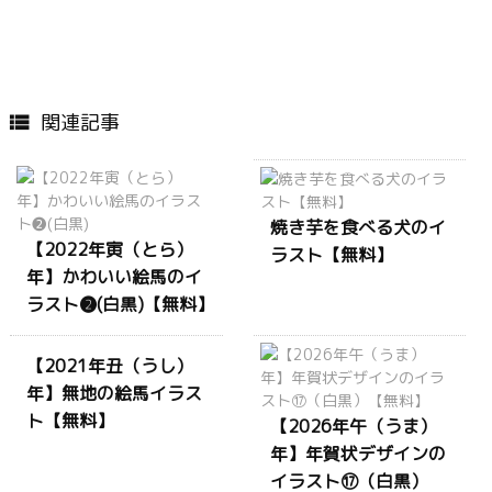
関連記事

焼き芋を食べる犬のイ
【2022年寅（とら）
ラスト【無料】
年】かわいい絵馬のイ
ラスト❷(白黒)【無料】
【2021年丑（うし）
年】無地の絵馬イラス
ト【無料】
【2026年午（うま）
年】年賀状デザインの
イラスト⑰（白黒）