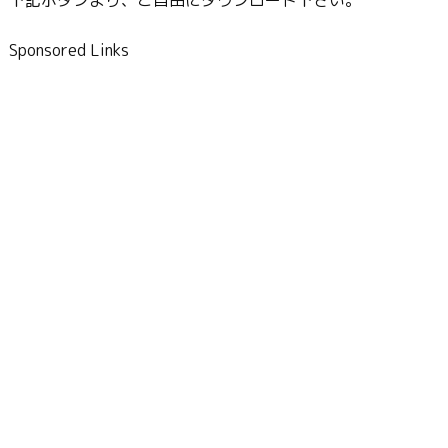
Sponsored Links