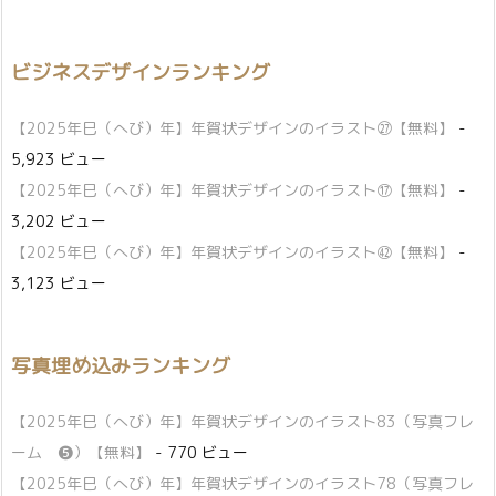
ビジネスデザインランキング
【2025年巳（へび）年】年賀状デザインのイラスト㉗【無料】
-
5,923 ビュー
【2025年巳（へび）年】年賀状デザインのイラスト⑰【無料】
-
3,202 ビュー
【2025年巳（へび）年】年賀状デザインのイラスト㊷【無料】
-
3,123 ビュー
写真埋め込みランキング
【2025年巳（へび）年】年賀状デザインのイラスト83（写真フレ
ーム ❺）【無料】
- 770 ビュー
【2025年巳（へび）年】年賀状デザインのイラスト78（写真フレ