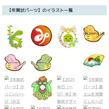
【年賀状パーツ】のイラスト一覧