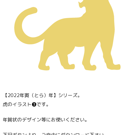
【2022年寅（とら）年】シリーズ。
虎のイラスト❸です。
年賀状のデザイン等にお使いください。
下記ボタンより、ご自由にダウンロード下さい。