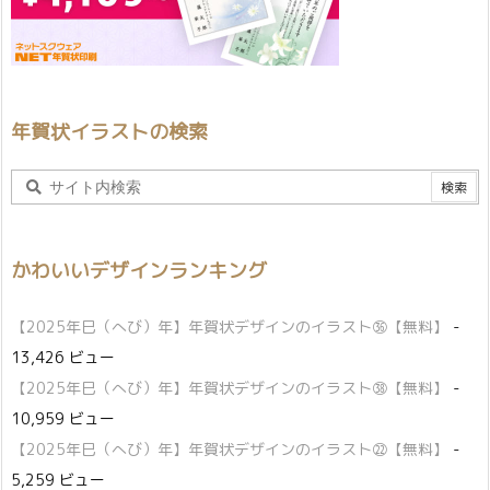
年賀状イラストの検索
かわいいデザインランキング
【2025年巳（へび）年】年賀状デザインのイラスト㊱【無料】
-
13,426 ビュー
【2025年巳（へび）年】年賀状デザインのイラスト㊳【無料】
-
10,959 ビュー
【2025年巳（へび）年】年賀状デザインのイラスト㉒【無料】
-
5,259 ビュー