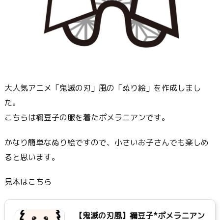
大人気アニメ「鬼滅の刃」風の「ぬり絵」を作成しまし
た。
こちらは禰豆子の服を着たポメラニアンです。
かなり簡単なぬり絵ですので、小さいお子さんでも楽しめ
ると思います。
見本はこちら
【鬼滅の刃風】禰豆子*ポメラニアン