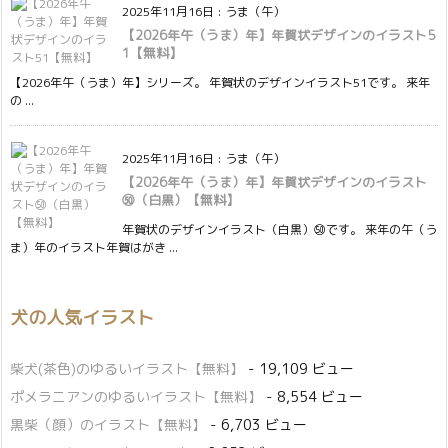
2025年11月16日
:
うま（午）
【2026年午（うま）年】年賀状デザインのイラスト5
1【無料】
【2026年午（うま）年】シリーズ。 年賀状のデザインイラスト51です。 来年
の ...
2025年11月16日
:
うま（午）
【2026年午（うま）年】年賀状デザインのイラスト
㊿（白黒）【無料】
年賀状のデザインイラスト（白黒）㊿です。 来年の午（う
ま）年のイラスト年賀はがき ...
犬の人気イラスト
柴犬(茶色)のゆるいイラスト【無料】
- 19,109 ビュー
ポメラニアンのゆるいイラスト【無料】
- 8,554 ビュー
黒柴（顔）のイラスト【無料】
- 6,703 ビュー