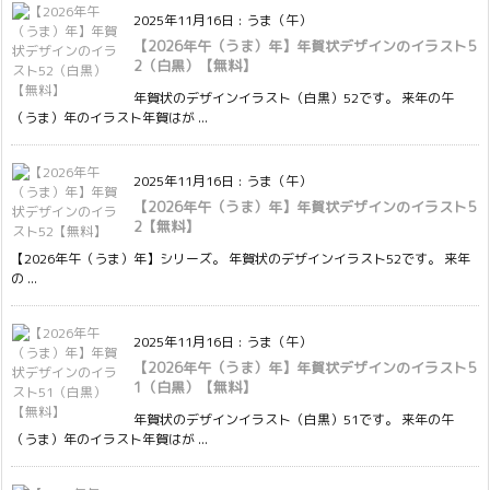
2025年11月16日
:
うま（午）
【2026年午（うま）年】年賀状デザインのイラスト5
2（白黒）【無料】
年賀状のデザインイラスト（白黒）52です。 来年の午
（うま）年のイラスト年賀はが ...
2025年11月16日
:
うま（午）
【2026年午（うま）年】年賀状デザインのイラスト5
2【無料】
【2026年午（うま）年】シリーズ。 年賀状のデザインイラスト52です。 来年
の ...
2025年11月16日
:
うま（午）
【2026年午（うま）年】年賀状デザインのイラスト5
1（白黒）【無料】
年賀状のデザインイラスト（白黒）51です。 来年の午
（うま）年のイラスト年賀はが ...