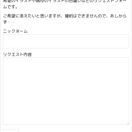
希望のイラストや既存のイラストの色違いなどのリクエストフォー
ムです。
ご希望に添えたいと思いますが、確約はできませんので、あしから
ず・・
ニックネーム
リクエスト内容