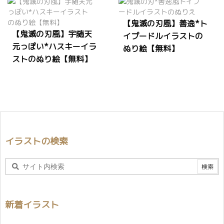
【鬼滅の刃風】善逸*ト
【鬼滅の刃風】宇随天
イプードルイラストの
元っぽい*ハスキーイラ
ぬり絵【無料】
ストのぬり絵【無料】
イラストの検索
新着イラスト