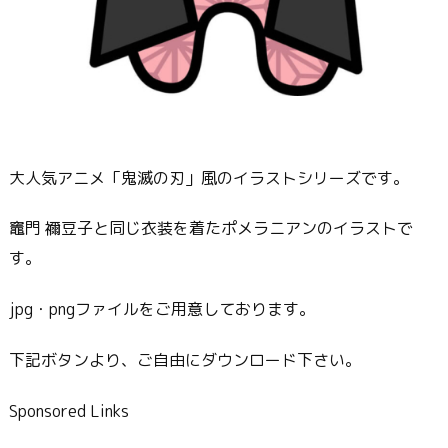
大人気アニメ「鬼滅の刃」風のイラストシリーズです。
竈門 禰豆子と同じ衣装を着たポメラニアンのイラストで
す。
jpg・pngファイルをご用意しております。
下記ボタンより、ご自由にダウンロード下さい。
Sponsored Links