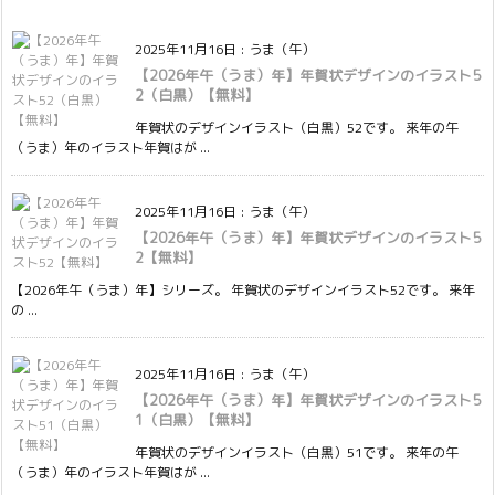
2025年11月16日
:
うま（午）
【2026年午（うま）年】年賀状デザインのイラスト5
2（白黒）【無料】
年賀状のデザインイラスト（白黒）52です。 来年の午
（うま）年のイラスト年賀はが ...
2025年11月16日
:
うま（午）
【2026年午（うま）年】年賀状デザインのイラスト5
2【無料】
【2026年午（うま）年】シリーズ。 年賀状のデザインイラスト52です。 来年
の ...
2025年11月16日
:
うま（午）
【2026年午（うま）年】年賀状デザインのイラスト5
1（白黒）【無料】
年賀状のデザインイラスト（白黒）51です。 来年の午
（うま）年のイラスト年賀はが ...