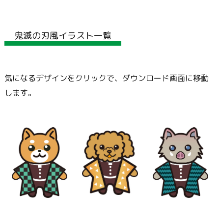
鬼滅の刃風イラスト一覧
気になるデザインをクリックで、ダウンロード画面に移動
します。