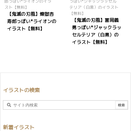
【鬼滅の刃風】煉獄杏
【鬼滅の刃風】冨岡義
寿郎っぽい*ライオンの
勇っぽい*ジャックラッ
イラスト【無料】
セルテリア（白黒）の
イラスト【無料】
イラストの検索
新着イラスト