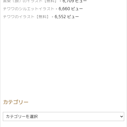
黒柴（顔）のイラスト【無料】
- 6,709 ビュー
チワワのシルエットイラスト
- 6,660 ビュー
チワワのイラスト【無料】
- 6,552 ビュー
カテゴリー
カ
テ
ゴ