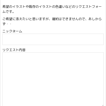
希望のイラストや既存のイラストの色違いなどのリクエストフォー
ムです。
ご希望に添えたいと思いますが、確約はできませんので、あしから
ず・・
ニックネーム
リクエスト内容