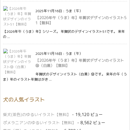
2025年11月16日
:
うま（午）
【2026年午（うま）年】年賀状デザインのイラスト5
1【無料】
【2026年午（うま）年】シリーズ。 年賀状のデザインイラスト51です。 来年
の ...
2025年11月16日
:
うま（午）
【2026年午（うま）年】年賀状デザインのイラスト
㊿（白黒）【無料】
年賀状のデザインイラスト（白黒）㊿です。 来年の午（う
ま）年のイラスト年賀はがき ...
犬の人気イラスト
柴犬(茶色)のゆるいイラスト【無料】
- 19,120 ビュー
ポメラニアンのゆるいイラスト【無料】
- 8,562 ビュー