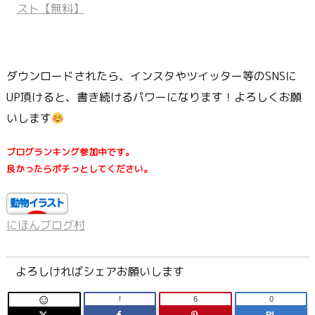
ダウンロードされたら、インスタやツイッター等のSNSに
UP頂けると、書き続けるパワーになります！よろしくお願
いします
ブログランキング参加中です。
良かったらポチっとしてください。
にほんブログ村
よろしければシェアお願いします
!
6
0
