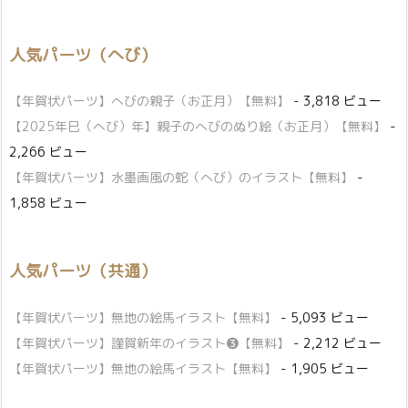
人気パーツ（へび）
【年賀状パーツ】へびの親子（お正月）【無料】
- 3,818 ビュー
【2025年巳（へび）年】親子のへびのぬり絵（お正月）【無料】
-
2,266 ビュー
【年賀状パーツ】水墨画風の蛇（へび）のイラスト【無料】
-
1,858 ビュー
人気パーツ（共通）
【年賀状パーツ】無地の絵馬イラスト【無料】
- 5,093 ビュー
【年賀状パーツ】謹賀新年のイラスト❸【無料】
- 2,212 ビュー
【年賀状パーツ】無地の絵馬イラスト【無料】
- 1,905 ビュー