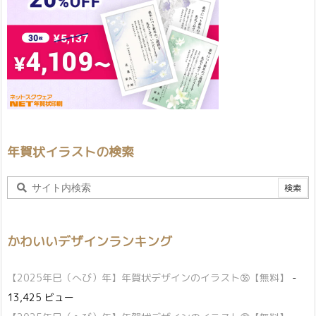
年賀状イラストの検索
かわいいデザインランキング
【2025年巳（へび）年】年賀状デザインのイラスト㊱【無料】
-
13,425 ビュー