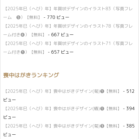
【2025年巳（へび）年】年賀状デザインのイラスト83（写真フレ
ーム ❺）【無料】
- 770 ビュー
【2025年巳（へび）年】年賀状デザインのイラスト78（写真フレ
ーム付き❹）【無料】
- 667 ビュー
【2025年巳（へび）年】年賀状デザインのイラスト71（写真フレ
ーム付き❶）【無料】
- 657 ビュー
喪中はがきランキング
【2025年巳（へび）年】喪中はがきデザイン(菊)❶【無料】
- 512
ビュー
【2025年巳（へび）年】喪中はがきデザイン(椿)❶【無料】
- 394
ビュー
【2025年巳（へび）年】喪中はがきデザイン(菊)❸【無料】
- 385
ビュー