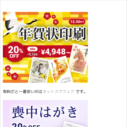
有料だと一番安いのは
ネットスクウェア
です。