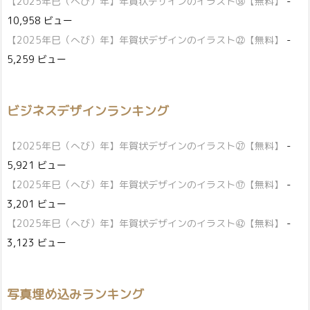
【2025年巳（へび）年】年賀状デザインのイラスト㊳【無料】
-
10,958 ビュー
【2025年巳（へび）年】年賀状デザインのイラスト㉒【無料】
-
5,259 ビュー
ビジネスデザインランキング
【2025年巳（へび）年】年賀状デザインのイラスト㉗【無料】
-
5,921 ビュー
【2025年巳（へび）年】年賀状デザインのイラスト⑰【無料】
-
3,201 ビュー
【2025年巳（へび）年】年賀状デザインのイラスト㊷【無料】
-
3,123 ビュー
写真埋め込みランキング