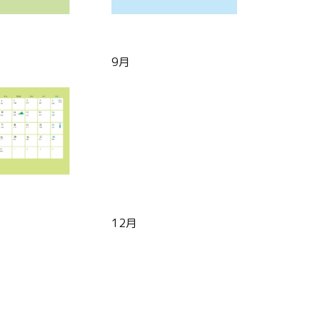
9月
12月