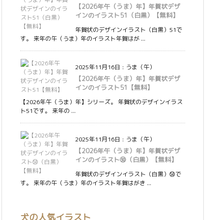
【2026年午（うま）年】年賀状デザ
インのイラスト51（白黒）【無料】
年賀状のデザインイラスト（白黒）51で
す。 来年の午（うま）年のイラスト年賀はが ...
2025年11月16日
:
うま（午）
【2026年午（うま）年】年賀状デザ
インのイラスト51【無料】
【2026年午（うま）年】シリーズ。 年賀状のデザインイラス
ト51です。 来年の ...
2025年11月16日
:
うま（午）
【2026年午（うま）年】年賀状デザ
インのイラスト㊿（白黒）【無料】
年賀状のデザインイラスト（白黒）㊿で
す。 来年の午（うま）年のイラスト年賀はがき ...
犬の人気イラスト