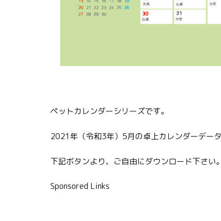
ペットカレンダーシリーズです。
2021年（令和3年）5月の卓上カレンダーデー
下記ボタンより、ご自由にダウンロード下さい
Sponsored Links