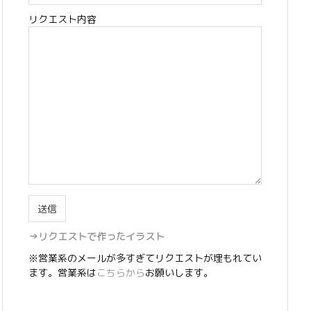
リクエスト内容
→リクエストで作ったイラスト
※営業系のメールが多すぎてリクエストが埋もれてい
ます。営業系は
こちらから
お願いします。