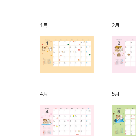
1月
2月
4月
5月