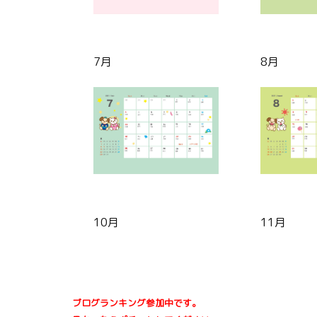
7月
8月
10月
11月
ブログランキング参加中です。