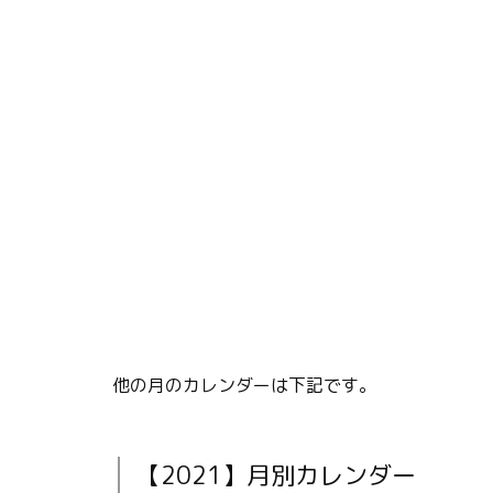
他の月のカレンダーは下記です。
【2021】月別カレンダー