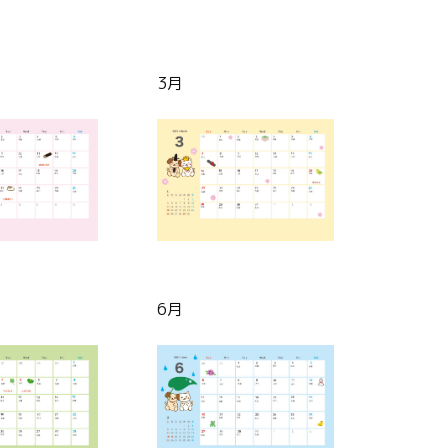
3月
6月