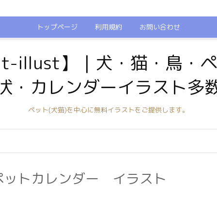
トップページ
利用規約
お問い合わせ
t-illust】｜犬・猫・鳥
状・カレンダーイラスト多
ペット(犬猫)を中心に無料イラストをご提供します。
のペットカレンダー イラスト