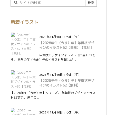
新着イラスト
2025年11月16日
:
うま（午）
【2026年午（うま）年】年賀状デザ
インのイラスト52（白黒）【無料】
年賀状のデザインイラスト（白黒）52で
す。 来年の午（うま）年のイラスト年賀はが ...
2025年11月16日
:
うま（午）
【2026年午（うま）年】年賀状デザ
インのイラスト52【無料】
【2026年午（うま）年】シリーズ。 年賀状のデザインイラス
ト52です。 来年の ...
2025年11月16日
:
うま（午）