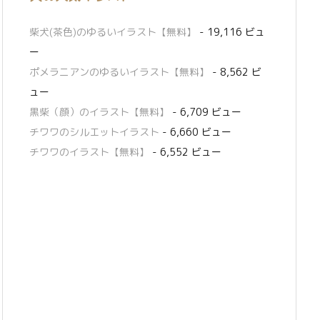
柴犬(茶色)のゆるいイラスト【無料】
- 19,116 ビュ
ー
ポメラニアンのゆるいイラスト【無料】
- 8,562 ビ
ュー
黒柴（顔）のイラスト【無料】
- 6,709 ビュー
チワワのシルエットイラスト
- 6,660 ビュー
チワワのイラスト【無料】
- 6,552 ビュー