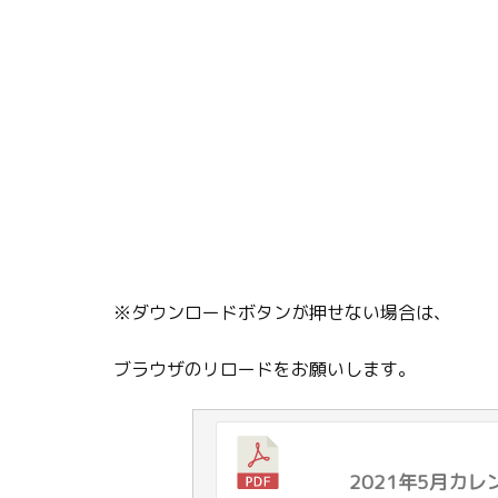
※ダウンロードボタンが押せない場合は、
ブラウザのリロードをお願いします。
2021年5月カレ