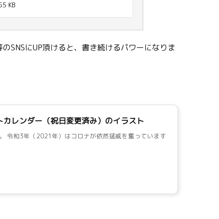
55 KB
のSNSにUP頂けると、書き続けるパワーになりま
ットカレンダー（祝日変更済み）のイラスト
。 令和3年（2021年）はコロナが依然猛威を奮っています