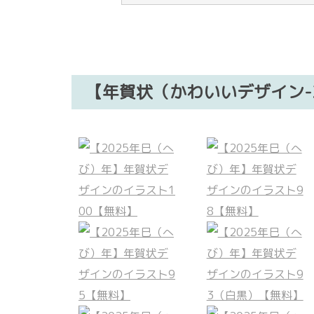
【年賀状（かわいいデザイン-