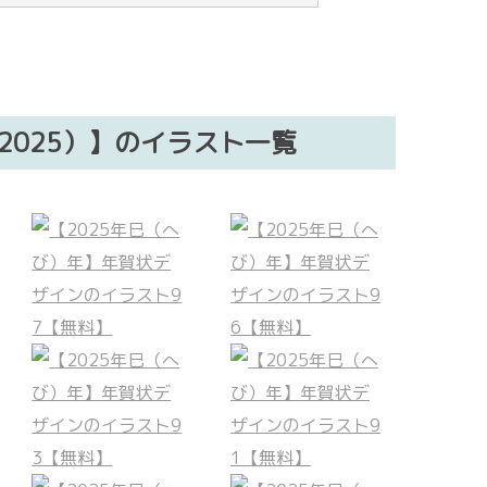
2025）】のイラスト一覧