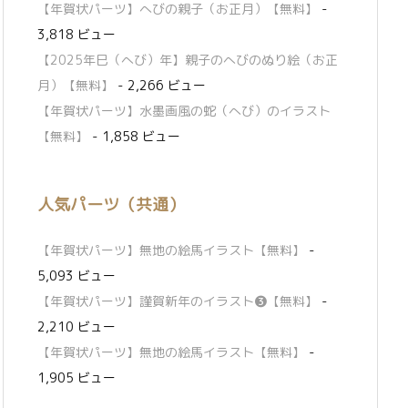
【年賀状パーツ】へびの親子（お正月）【無料】
-
3,818 ビュー
【2025年巳（へび）年】親子のへびのぬり絵（お正
月）【無料】
- 2,266 ビュー
【年賀状パーツ】水墨画風の蛇（へび）のイラスト
【無料】
- 1,858 ビュー
人気パーツ（共通）
【年賀状パーツ】無地の絵馬イラスト【無料】
-
5,093 ビュー
【年賀状パーツ】謹賀新年のイラスト❸【無料】
-
2,210 ビュー
【年賀状パーツ】無地の絵馬イラスト【無料】
-
1,905 ビュー