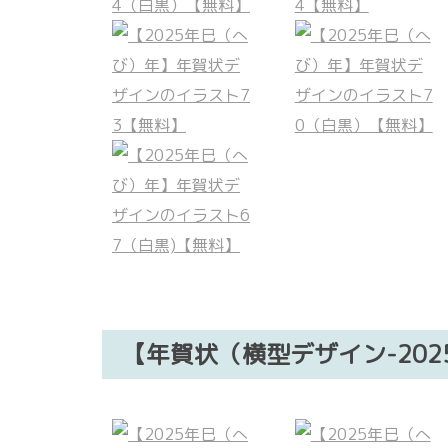
【年賀状（横型デザイン-20