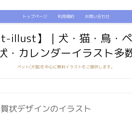
トップページ
利用規約
お問い合わせ
t-illust】｜犬・猫・鳥
状・カレンダーイラスト多
ペット(犬猫)を中心に無料イラストをご提供します。
年賀状デザインのイラスト