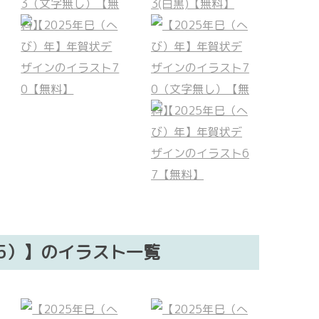
25）】のイラスト一覧