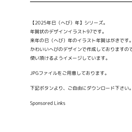
【2025年巳（へび）年】シリーズ。
年賀状のデザインイラスト97です。
来年の巳（へび）年のイラスト年賀はがきです
かわいいへびのデザインで作成しておりますの
使い頂けるようイメージしています。
JPGファイルをご用意しております。
下記ボタンより、ご自由にダウンロード下さい
Sponsored Links