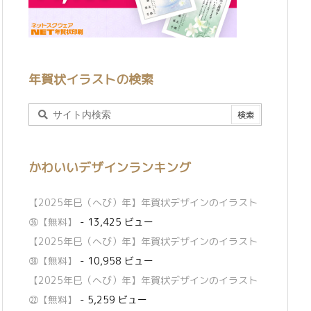
年賀状イラストの検索
かわいいデザインランキング
【2025年巳（へび）年】年賀状デザインのイラスト
㊱【無料】
- 13,425 ビュー
【2025年巳（へび）年】年賀状デザインのイラスト
㊳【無料】
- 10,958 ビュー
【2025年巳（へび）年】年賀状デザインのイラスト
㉒【無料】
- 5,259 ビュー