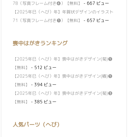
78（写真フレーム付き❹）【無料】
- 667 ビュー
【2025年巳（へび）年】年賀状デザインのイラスト
71（写真フレーム付き❶）【無料】
- 657 ビュー
喪中はがきランキング
【2025年巳（へび）年】喪中はがきデザイン(菊)❶
【無料】
- 512 ビュー
【2025年巳（へび）年】喪中はがきデザイン(椿)❶
【無料】
- 394 ビュー
【2025年巳（へび）年】喪中はがきデザイン(菊)❸
【無料】
- 385 ビュー
人気パーツ（へび）