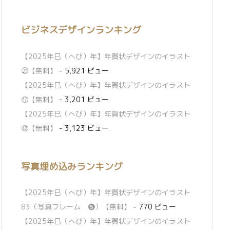
ビジネスデザインランキング
【2025年巳（へび）年】年賀状デザインのイラスト
㉗【無料】
- 5,921 ビュー
【2025年巳（へび）年】年賀状デザインのイラスト
⑰【無料】
- 3,201 ビュー
【2025年巳（へび）年】年賀状デザインのイラスト
㊷【無料】
- 3,123 ビュー
写真埋め込みランキング
【2025年巳（へび）年】年賀状デザインのイラスト
83（写真フレーム ❺）【無料】
- 770 ビュー
【2025年巳（へび）年】年賀状デザインのイラスト