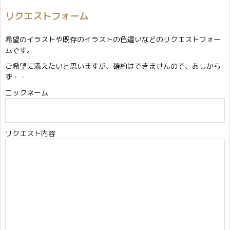
リクエストフォーム
希望のイラストや既存のイラストの色違いなどのリクエストフォー
ムです。
ご希望に添えたいと思いますが、確約はできませんので、あしから
ず・・
ニックネーム
リクエスト内容