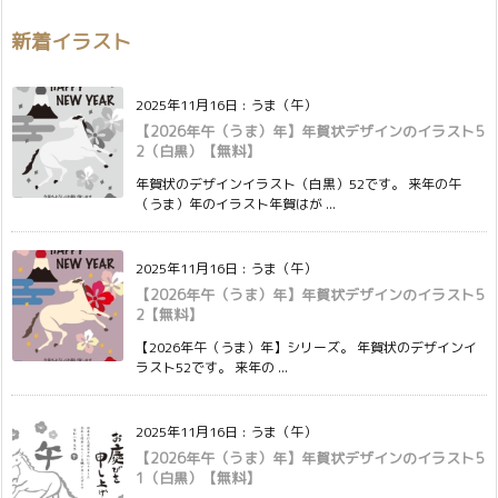
新着イラスト
2025年11月16日
:
うま（午）
【2026年午（うま）年】年賀状デザインのイラスト5
2（白黒）【無料】
年賀状のデザインイラスト（白黒）52です。 来年の午
（うま）年のイラスト年賀はが ...
2025年11月16日
:
うま（午）
【2026年午（うま）年】年賀状デザインのイラスト5
2【無料】
【2026年午（うま）年】シリーズ。 年賀状のデザインイ
ラスト52です。 来年の ...
2025年11月16日
:
うま（午）
【2026年午（うま）年】年賀状デザインのイラスト5
1（白黒）【無料】