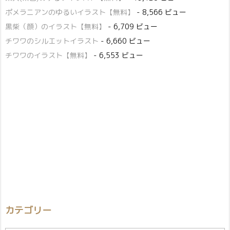
ポメラニアンのゆるいイラスト【無料】
- 8,566 ビュー
黒柴（顔）のイラスト【無料】
- 6,709 ビュー
チワワのシルエットイラスト
- 6,660 ビュー
チワワのイラスト【無料】
- 6,553 ビュー
カテゴリー