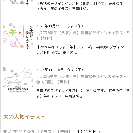
年賀状のデザインイラスト（白黒）51です。 来年の午
（うま）年のイラスト年賀はが ...
2025年11月16日
:
うま（午）
【2026年午（うま）年】年賀状デザインのイラスト5
1【無料】
【2026年午（うま）年】シリーズ。 年賀状のデザインイ
ラスト51です。 来年の ...
2025年11月16日
:
うま（午）
【2026年午（うま）年】年賀状デザインのイラスト
㊿（白黒）【無料】
年賀状のデザインイラスト（白黒）㊿です。 来年の午（う
ま）年のイラスト年賀はがき ...
犬の人気イラスト
柴犬(茶色)のゆるいイラスト【無料】
- 19,128 ビュー