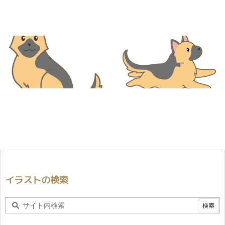
イラストの検索