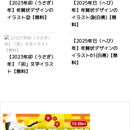
【2023年卯（うさぎ）
【2025年巳（へび）
年】年賀状デザインの
年】年賀状デザインの
イラスト㉒【無料】
イラスト㉘(白黒)【無
料】
【2025年巳（へび）
年】年賀状デザインの
イラスト61(白黒)【無
【2023年卯（うさぎ）
料】
年】「卯」文字イラス
ト【無料】