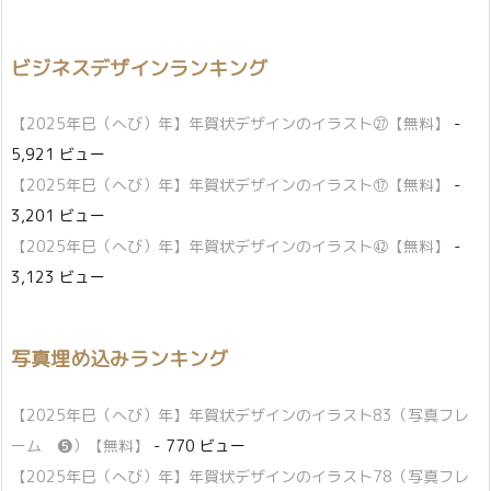
ビジネスデザインランキング
【2025年巳（へび）年】年賀状デザインのイラスト㉗【無料】
-
5,921 ビュー
【2025年巳（へび）年】年賀状デザインのイラスト⑰【無料】
-
3,201 ビュー
【2025年巳（へび）年】年賀状デザインのイラスト㊷【無料】
-
3,123 ビュー
写真埋め込みランキング
【2025年巳（へび）年】年賀状デザインのイラスト83（写真フレ
ーム ❺）【無料】
- 770 ビュー
【2025年巳（へび）年】年賀状デザインのイラスト78（写真フレ