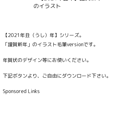
【2021年丑（うし）年】シリーズ。
「謹賀新年」のイラスト毛筆versionです。
年賀状のデザイン等にお使いください。
下記ボタンより、ご自由にダウンロード下さい。
Sponsored Links