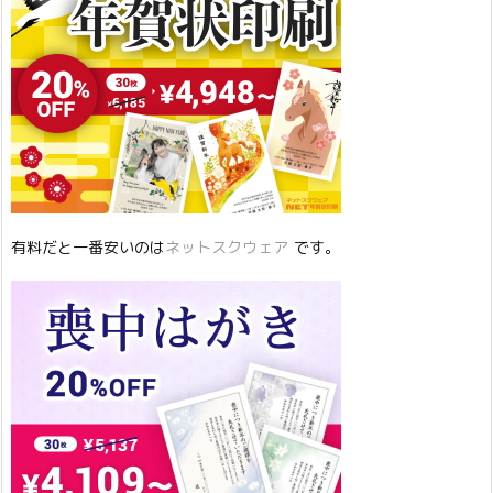
有料だと一番安いのは
ネットスクウェア
です。