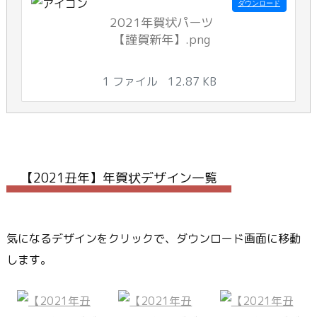
ダウンロード
2021年賀状パーツ
【謹賀新年】.png
1 ファイル
12.87 KB
【2021丑年】年賀状デザイン一覧
気になるデザインをクリックで、ダウンロード画面に移動
します。