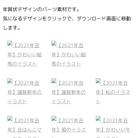
年賀状デザインのパーツ素材です。
気になるデザインをクリックで、ダウンロード画面に移動
します。