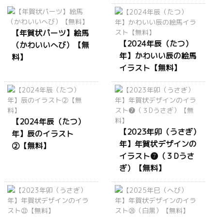
【年賀状パーツ】絵馬
【2024年辰（たつ）
（かわいいへび）【無
年】かわいい辰の絵馬
料】
イラスト【無料】
【2024年辰（たつ）
【2023年卯（うさぎ）
年】辰のイラスト
年】年賀状デザインの
②【無料】
イラスト❼（３Dうさ
ぎ）【無料】