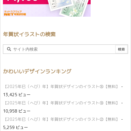
年賀状イラストの検索
かわいいデザインランキング
【2025年巳（へび）年】年賀状デザインのイラスト㊱【無料】
-
13,425 ビュー
【2025年巳（へび）年】年賀状デザインのイラスト㊳【無料】
-
10,958 ビュー
【2025年巳（へび）年】年賀状デザインのイラスト㉒【無料】
-
5,259 ビュー