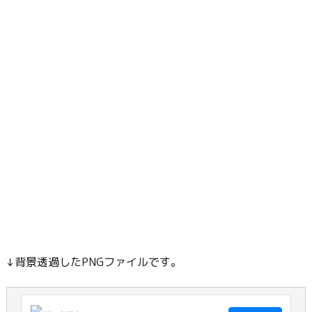
↓背景透過したPNGファイルです。