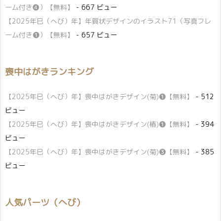
ーム付き❹）【無料】
- 667 ビュー
【2025年巳（へび）年】年賀状デザインのイラスト71（写真フレ
ーム付き❶）【無料】
- 657 ビュー
喪中はがきランキング
【2025年巳（へび）年】喪中はがきデザイン(菊)❶【無料】
- 512
ビュー
【2025年巳（へび）年】喪中はがきデザイン(椿)❶【無料】
- 394
ビュー
【2025年巳（へび）年】喪中はがきデザイン(菊)❸【無料】
- 385
ビュー
人気パーツ（へび）