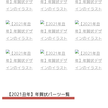
【2021丑年】年賀状パーツ一覧