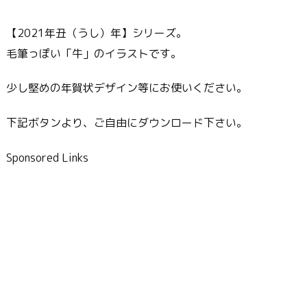
【2021年丑（うし）年】シリーズ。
毛筆っぽい「牛」のイラストです。
少し堅めの年賀状デザイン等にお使いください。
下記ボタンより、ご自由にダウンロード下さい。
Sponsored Links