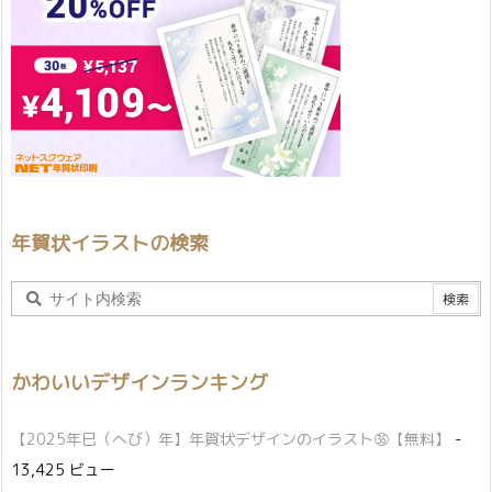
年賀状イラストの検索
かわいいデザインランキング
【2025年巳（へび）年】年賀状デザインのイラスト㊱【無料】
-
13,425 ビュー