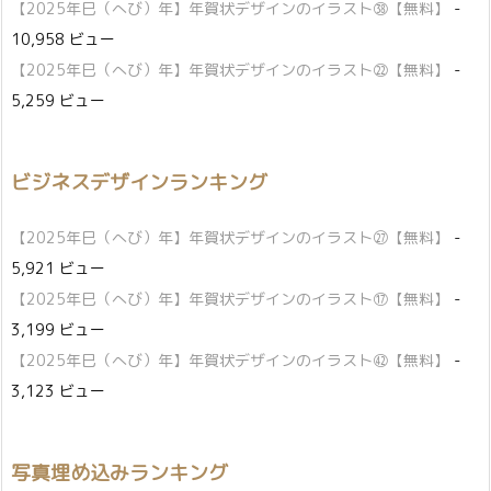
【2025年巳（へび）年】年賀状デザインのイラスト㊳【無料】
-
10,958 ビュー
【2025年巳（へび）年】年賀状デザインのイラスト㉒【無料】
-
5,259 ビュー
ビジネスデザインランキング
【2025年巳（へび）年】年賀状デザインのイラスト㉗【無料】
-
5,921 ビュー
【2025年巳（へび）年】年賀状デザインのイラスト⑰【無料】
-
3,199 ビュー
【2025年巳（へび）年】年賀状デザインのイラスト㊷【無料】
-
3,123 ビュー
写真埋め込みランキング