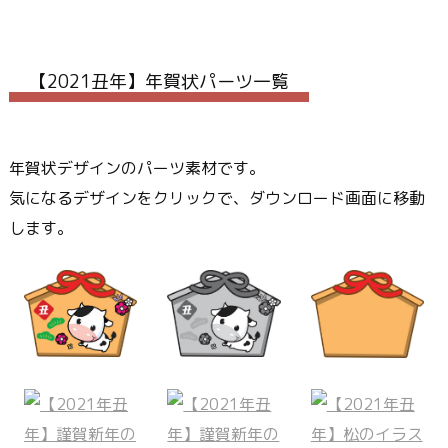
【2021丑年】年賀状パーツ一覧
年賀状デザインのパーツ素材です。
気になるデザインをクリックで、ダウンロード画面に移動
します。