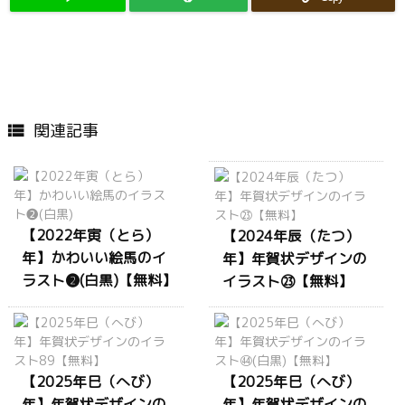
関連記事

【2022年寅（とら）
【2024年辰（たつ）
年】かわいい絵馬のイ
年】年賀状デザインの
ラスト❷(白黒)【無料】
イラスト㉓【無料】
【2025年巳（へび）
【2025年巳（へび）
年】年賀状デザインの
年】年賀状デザインの