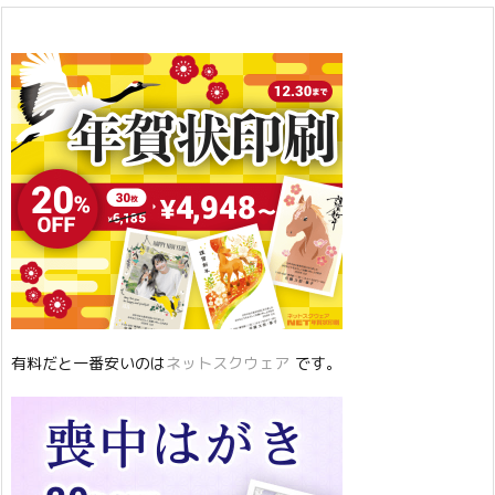
有料だと一番安いのは
ネットスクウェア
です。