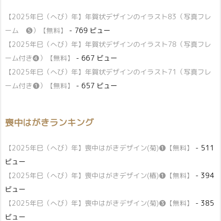
【2025年巳（へび）年】年賀状デザインのイラスト83（写真フレ
ーム ❺）【無料】
- 769 ビュー
【2025年巳（へび）年】年賀状デザインのイラスト78（写真フレ
ーム付き❹）【無料】
- 667 ビュー
【2025年巳（へび）年】年賀状デザインのイラスト71（写真フレ
ーム付き❶）【無料】
- 657 ビュー
喪中はがきランキング
【2025年巳（へび）年】喪中はがきデザイン(菊)❶【無料】
- 511
ビュー
【2025年巳（へび）年】喪中はがきデザイン(椿)❶【無料】
- 394
ビュー
【2025年巳（へび）年】喪中はがきデザイン(菊)❸【無料】
- 385
ビュー