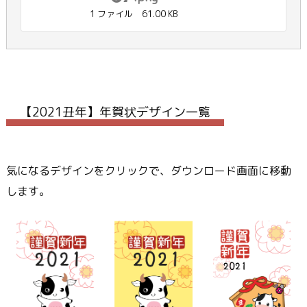
1 ファイル
61.00 KB
【2021丑年】年賀状デザイン一覧
気になるデザインをクリックで、ダウンロード画面に移動
します。