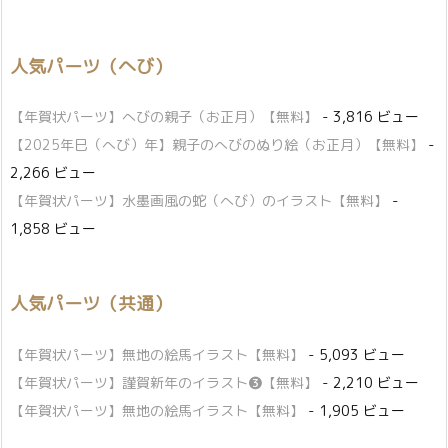
人気パーツ（へび）
【年賀状パーツ】へびの親子（お正月）【無料】
- 3,816 ビュー
【2025年巳（へび）年】親子のへびのぬり絵（お正月）【無料】
-
2,266 ビュー
【年賀状パーツ】水墨画風の蛇（へび）のイラスト【無料】
-
1,858 ビュー
人気パーツ（共通）
【年賀状パーツ】無地の絵馬イラスト【無料】
- 5,093 ビュー
【年賀状パーツ】謹賀新年のイラスト❸【無料】
- 2,210 ビュー
【年賀状パーツ】無地の絵馬イラスト【無料】
- 1,905 ビュー