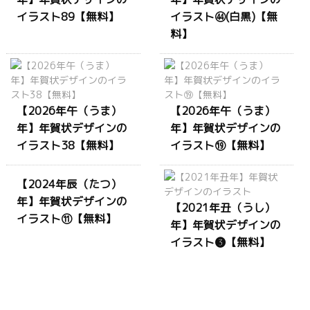
イラスト89【無料】
イラスト㊹(白黒)【無
料】
【2026年午（うま）
【2026年午（うま）
年】年賀状デザインの
年】年賀状デザインの
イラスト38【無料】
イラスト⑲【無料】
【2024年辰（たつ）
年】年賀状デザインの
【2021年丑（うし）
イラスト⑪【無料】
年】年賀状デザインの
イラスト❸【無料】