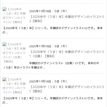
2025年11月16日
:
うま（午）
【2026年午（うま）年】年賀状デザインのイラスト5
2【無料】
【2026年午（うま）年】シリーズ。 年賀状のデザインイラスト52です。 来年
の ...
2025年11月16日
:
うま（午）
【2026年午（うま）年】年賀状デザインのイラスト5
1（白黒）【無料】
年賀状のデザインイラスト（白黒）51です。 来年の午
（うま）年のイラスト年賀はが ...
2025年11月16日
:
うま（午）
【2026年午（うま）年】年賀状デザインのイラスト5
1【無料】
【2026年午（うま）年】シリーズ。 年賀状のデザインイラスト51です。 来年
の ...