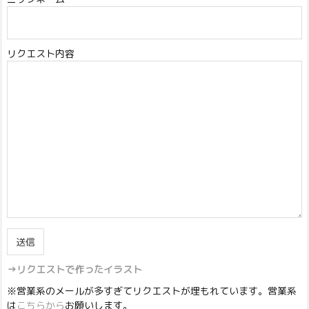
リクエスト内容
→リクエストで作ったイラスト
※営業系のメールが多すぎてリクエストが埋もれています。営業系
は
こちらから
お願いします。