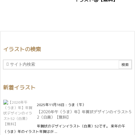
イラストの検索
新着イラスト
2025年11月16日
:
うま（午）
【2026年午（うま）年】年賀状デザインのイラスト5
2（白黒）【無料】
年賀状のデザインイラスト（白黒）52です。 来年の午
（うま）年のイラスト年賀はが ...