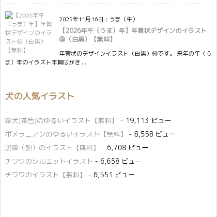
2025年11月16日
:
うま（午）
【2026年午（うま）年】年賀状デザインのイラスト
㊿（白黒）【無料】
年賀状のデザインイラスト（白黒）㊿です。 来年の午（う
ま）年のイラスト年賀はがき ...
犬の人気イラスト
柴犬(茶色)のゆるいイラスト【無料】
- 19,113 ビュー
ポメラニアンのゆるいイラスト【無料】
- 8,558 ビュー
黒柴（顔）のイラスト【無料】
- 6,708 ビュー
チワワのシルエットイラスト
- 6,658 ビュー
チワワのイラスト【無料】
- 6,551 ビュー