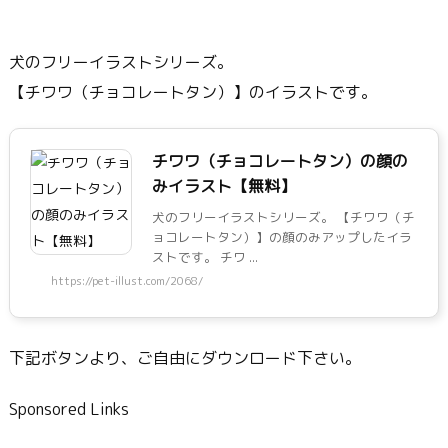
犬のフリーイラストシリーズ。
【チワワ（チョコレートタン）】のイラストです。
チワワ（チョコレートタン）の顔の
みイラスト【無料】
犬のフリーイラストシリーズ。 【チワワ（チ
ョコレートタン）】の顔のみアップしたイラ
ストです。 チワ ...
https://pet-illust.com/2068/
下記ボタンより、ご自由にダウンロード下さい。
Sponsored Links