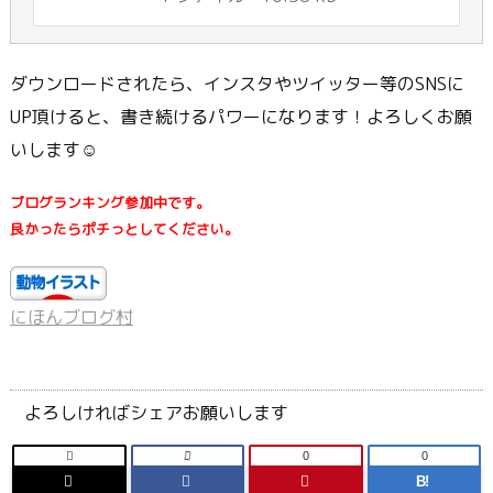
ダウンロードされたら、インスタやツイッター等のSNSに
UP頂けると、書き続けるパワーになります！よろしくお願
いします☺
ブログランキング参加中です。
良かったらポチっとしてください。
にほんブログ村
よろしければシェアお願いします

0
0
B!