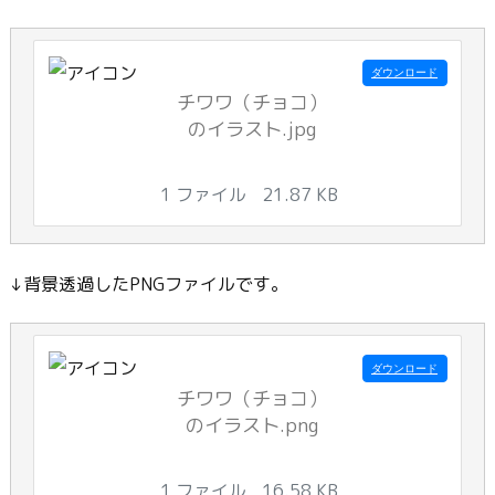
ダウンロード
チワワ（チョコ）
のイラスト.jpg
1 ファイル
21.87 KB
↓背景透過したPNGファイルです。
ダウンロード
チワワ（チョコ）
のイラスト.png
1 ファイル
16.58 KB