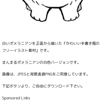
白いポメラニアンを正面から描いた『かわいい手書き風の
フリーイラスト素材』です。
まんまるポメラニアンの白色バージョンです。
画像は、JPEGと背景透過PNGをご用意しています。
下記ボタンより、ご自由にダウンロード下さい。
Sponsored Links