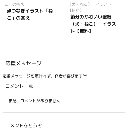
点つなぎイラスト「ね
節分のかわいい壁紙
こ」の答え
（犬・ねこ） イラス
ト【無料】
応援メッセージ
応援メッセージを頂ければ、作者が喜びます^^
コメント一覧
まだ、コメントがありません
コメントをどうぞ