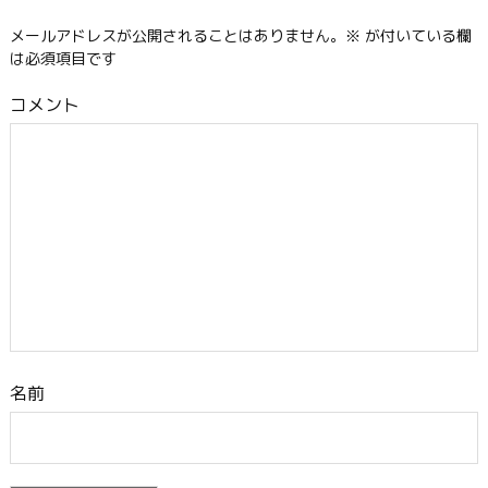
メールアドレスが公開されることはありません。
※
が付いている欄
は必須項目です
コメント
名前