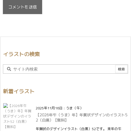
イラストの検索
新着イラスト
2025年11月16日
:
うま（午）
【2026年午（うま）年】年賀状デザインのイラスト5
2（白黒）【無料】
年賀状のデザインイラスト（白黒）52です。 来年の午