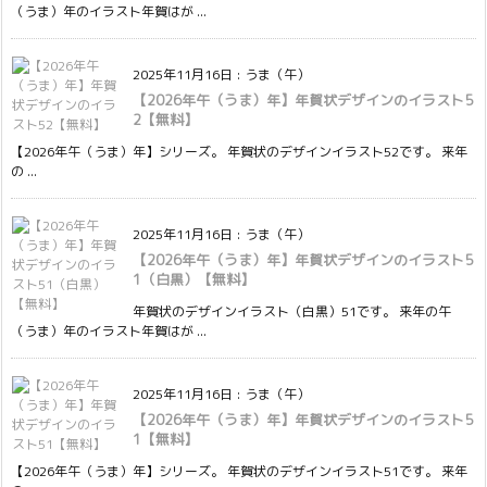
（うま）年のイラスト年賀はが ...
2025年11月16日
:
うま（午）
【2026年午（うま）年】年賀状デザインのイラスト5
2【無料】
【2026年午（うま）年】シリーズ。 年賀状のデザインイラスト52です。 来年
の ...
2025年11月16日
:
うま（午）
【2026年午（うま）年】年賀状デザインのイラスト5
1（白黒）【無料】
年賀状のデザインイラスト（白黒）51です。 来年の午
（うま）年のイラスト年賀はが ...
2025年11月16日
:
うま（午）
【2026年午（うま）年】年賀状デザインのイラスト5
1【無料】
【2026年午（うま）年】シリーズ。 年賀状のデザインイラスト51です。 来年