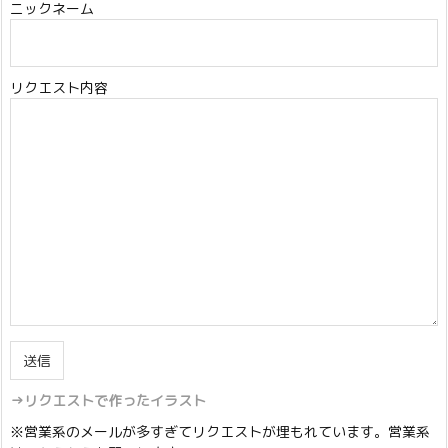
ニックネーム
リクエスト内容
→リクエストで作ったイラスト
※営業系のメールが多すぎてリクエストが埋もれています。営業系