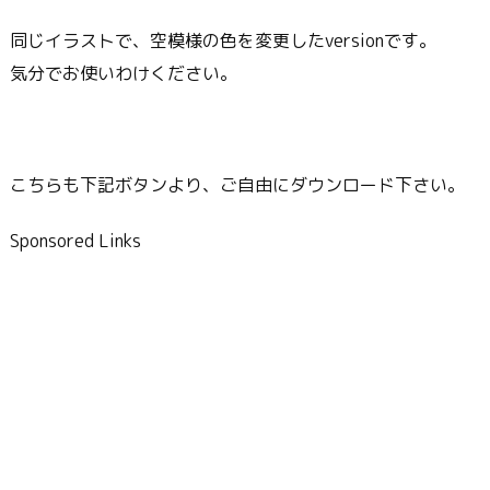
同じイラストで、空模様の色を変更したversionです。
気分でお使いわけください。
こちらも下記ボタンより、ご自由にダウンロード下さい。
Sponsored Links