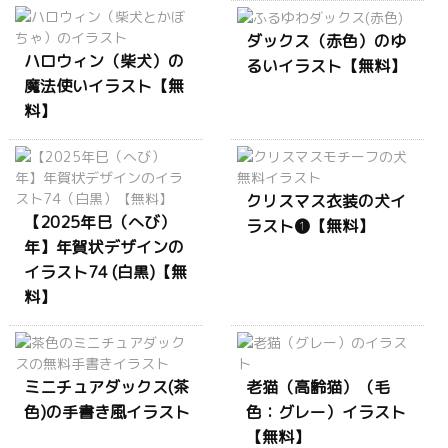
ダックス（赤色）のゆ
ハロウィン（柴犬）の
るいイラスト【無料】
魔法使いイラスト【無
料】
クリスマス衣装の犬イ
【2025年巳（へび）
ラスト❶【無料】
年】年賀状デザインの
イラスト74 (白黒)【無
料】
ミニチュアダックス(茶
老猫（高齢猫）（毛
色)の手書き風イラスト
色：グレー）イラスト
【無料】