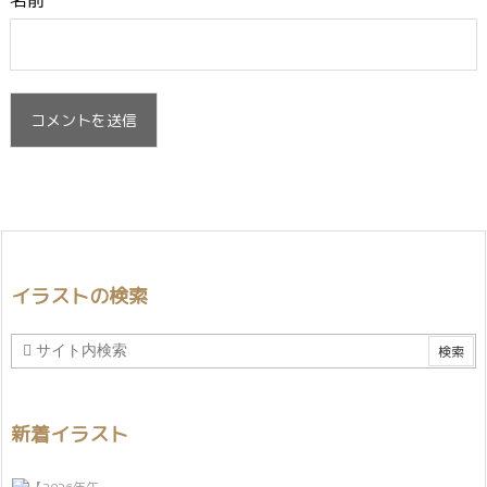
名前
イラストの検索
新着イラスト