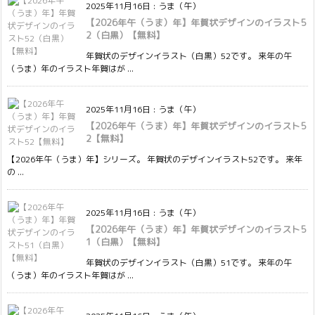
2025年11月16日
:
うま（午）
【2026年午（うま）年】年賀状デザインのイラスト5
2（白黒）【無料】
年賀状のデザインイラスト（白黒）52です。 来年の午
（うま）年のイラスト年賀はが ...
2025年11月16日
:
うま（午）
【2026年午（うま）年】年賀状デザインのイラスト5
2【無料】
【2026年午（うま）年】シリーズ。 年賀状のデザインイラスト52です。 来年
の ...
2025年11月16日
:
うま（午）
【2026年午（うま）年】年賀状デザインのイラスト5
1（白黒）【無料】
年賀状のデザインイラスト（白黒）51です。 来年の午
（うま）年のイラスト年賀はが ...