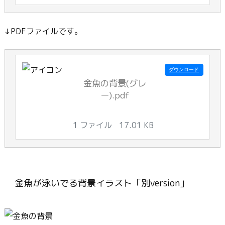
↓PDFファイルです。
ダウンロード
金魚の背景(グレ
ー).pdf
1 ファイル
17.01 KB
金魚が泳いでる背景イラスト「別version」