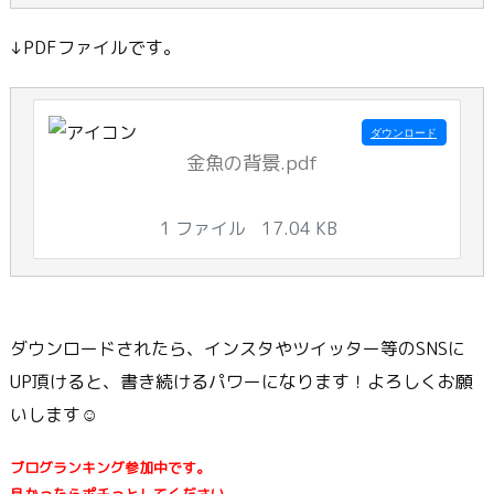
↓PDFファイルです。
ダウンロード
金魚の背景.pdf
1 ファイル
17.04 KB
ダウンロードされたら、インスタやツイッター等のSNSに
UP頂けると、書き続けるパワーになります！よろしくお願
いします☺
ブログランキング参加中です。
良かったらポチっとしてください。