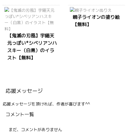
親子ライオンの塗り絵
【無料】
【鬼滅の刃風】宇随天
元っぽい*シベリアンハ
スキー（白黒）のイラ
スト【無料】
応援メッセージ
応援メッセージを頂ければ、作者が喜びます^^
コメント一覧
まだ、コメントがありません