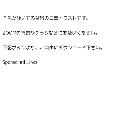
金魚が泳いでる背景の白黒イラストです。
ZOOMの背景やチラシなどにお使いください。
下記ボタンより、ご自由にダウンロード下さい。
Sponsored Links