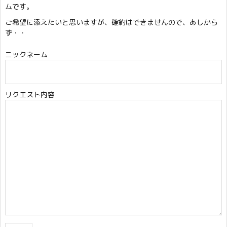
ムです。
ご希望に添えたいと思いますが、確約はできませんので、あしから
ず・・
ニックネーム
リクエスト内容