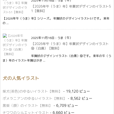
2025年11月16日
:
うま（午）
【2026年午（うま）年】年賀状デザインのイラスト5
1【無料】
【2026年午（うま）年】シリーズ。 年賀状のデザインイラスト51です。 来年
の ...
2025年11月16日
:
うま（午）
【2026年午（うま）年】年賀状デザインのイラスト
㊿（白黒）【無料】
年賀状のデザインイラスト（白黒）㊿です。 来年の午（う
ま）年のイラスト年賀はがき ...
犬の人気イラスト
柴犬(茶色)のゆるいイラスト【無料】
- 19,120 ビュー
ポメラニアンのゆるいイラスト【無料】
- 8,562 ビュー
黒柴（顔）のイラスト【無料】
- 6,709 ビュー
チワワのシルエットイラスト
- 6,660 ビュー