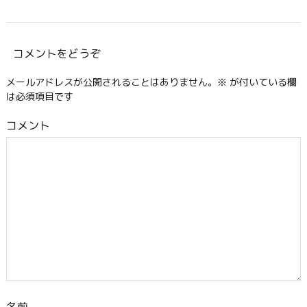
コメントをどうぞ
メールアドレスが公開されることはありません。
※
が付いている欄
は必須項目です
コメント