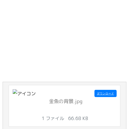
ダウンロード
金魚の背景.jpg
1 ファイル
66.68 KB