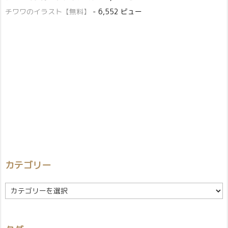
チワワのイラスト【無料】
- 6,552 ビュー
カテゴリー
カ
テ
ゴ
リ