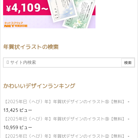
年賀状イラストの検索
かわいいデザインランキング
【2025年巳（へび）年】年賀状デザインのイラスト㊱【無料】
-
13,425 ビュー
【2025年巳（へび）年】年賀状デザインのイラスト㊳【無料】
-
10,959 ビュー
【2025年巳（へび）年】年賀状デザインのイラスト㉒【無料】
-