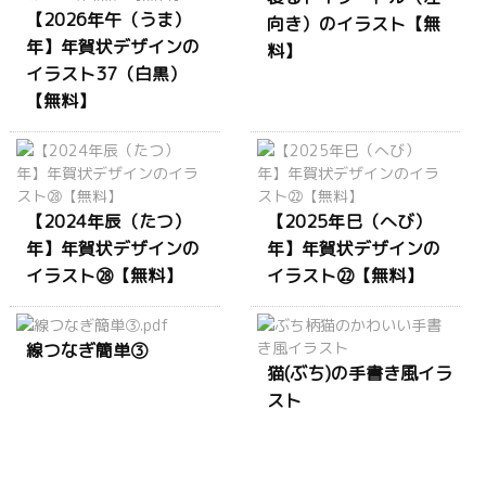
【2026年午（うま）
向き）のイラスト【無
年】年賀状デザインの
料】
イラスト37（白黒）
【無料】
【2024年辰（たつ）
【2025年巳（へび）
年】年賀状デザインの
年】年賀状デザインの
イラスト㉘【無料】
イラスト㉒【無料】
線つなぎ簡単③
猫(ぶち)の手書き風イラ
スト