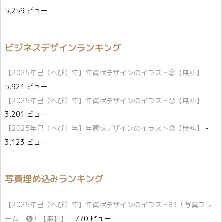
5,259 ビュー
ビジネスデザインランキング
【2025年巳（へび）年】年賀状デザインのイラスト㉗【無料】
-
5,921 ビュー
【2025年巳（へび）年】年賀状デザインのイラスト⑰【無料】
-
3,201 ビュー
【2025年巳（へび）年】年賀状デザインのイラスト㊷【無料】
-
3,123 ビュー
写真埋め込みランキング
【2025年巳（へび）年】年賀状デザインのイラスト83（写真フレ
ーム ❺）【無料】
- 770 ビュー