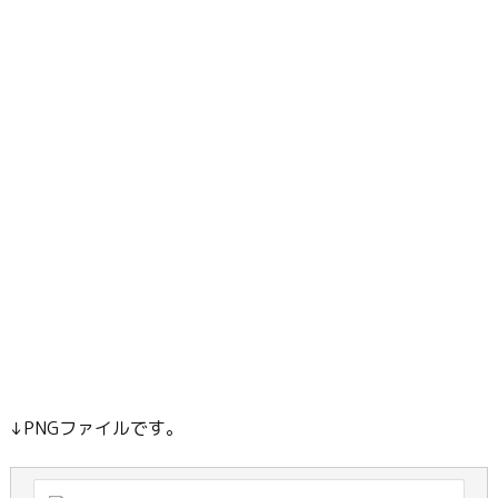
↓PNGファイルです。