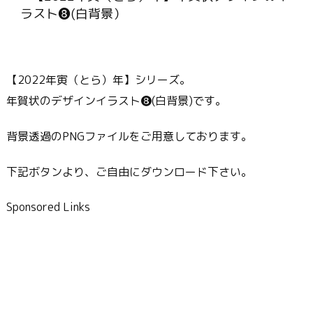
【2022年寅（とら）年】シリーズ。
年賀状のデザインイラスト❽(白背景)です。
背景透過のPNGファイルをご用意しております。
下記ボタンより、ご自由にダウンロード下さい。
Sponsored Links