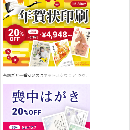
有料だと一番安いのは
ネットスクウェア
です。