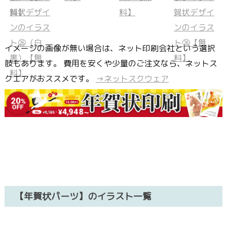
イメージの画像が無い場合は、ネット印刷会社という選択
肢もあります。 費用を安くや少量のご注文なら、ネットス
クエアがおススメです。
→ネットスクウェア
【年賀状パーツ】のイラスト一覧