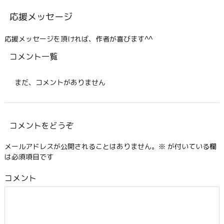
応援メッセージ
応援メッセージを頂ければ、作者が喜びます^^
コメント一覧
まだ、コメントがありません
コメントをどうぞ
メールアドレスが公開されることはありません。
※
が付いている欄
は必須項目です
コメント