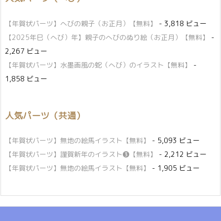
【年賀状パーツ】へびの親子（お正月）【無料】
- 3,818 ビュー
【2025年巳（へび）年】親子のへびのぬり絵（お正月）【無料】
-
2,267 ビュー
【年賀状パーツ】水墨画風の蛇（へび）のイラスト【無料】
-
1,858 ビュー
人気パーツ（共通）
【年賀状パーツ】無地の絵馬イラスト【無料】
- 5,093 ビュー
【年賀状パーツ】謹賀新年のイラスト❸【無料】
- 2,212 ビュー
【年賀状パーツ】無地の絵馬イラスト【無料】
- 1,905 ビュー