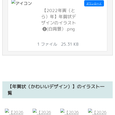
ダウンロード
【2022年寅（と
ら）年】年賀状デ
ザインのイラスト
❽(白背景）.png
1 ファイル
25.31 KB
【年賀状（かわいいデザイン）】のイラスト一
覧