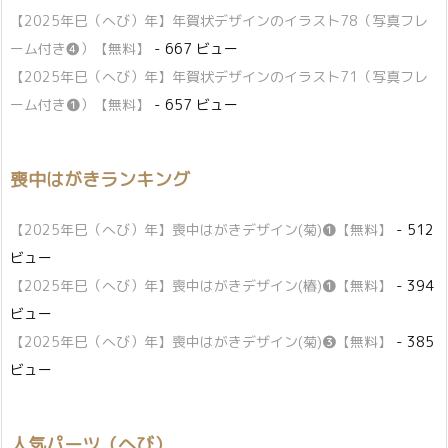
【2025年巳（へび）年】年賀状デザインのイラスト78（写真フレ
ーム付き❹）【無料】
- 667 ビュー
【2025年巳（へび）年】年賀状デザインのイラスト71（写真フレ
ーム付き❶）【無料】
- 657 ビュー
喪中はがきランキング
【2025年巳（へび）年】喪中はがきデザイン(菊)❶【無料】
- 512
ビュー
【2025年巳（へび）年】喪中はがきデザイン(椿)❶【無料】
- 394
ビュー
【2025年巳（へび）年】喪中はがきデザイン(菊)❸【無料】
- 385
ビュー
人気パーツ（へび）