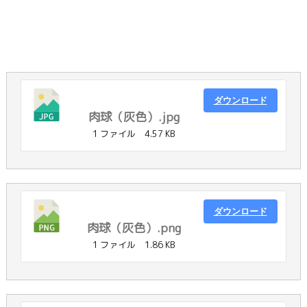
ダウンロード
肉球（灰色）.jpg
1 ファイル
4.57 KB
ダウンロード
肉球（灰色）.png
1 ファイル
1.86 KB