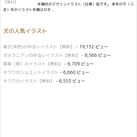
年賀状のデザインイラスト（白黒）㊿です。 来年の午（う
ま）年のイラスト年賀はがき ...
犬の人気イラスト
柴犬(茶色)のゆるいイラスト【無料】
- 19,132 ビュー
ポメラニアンのゆるいイラスト【無料】
- 8,566 ビュー
黒柴（顔）のイラスト【無料】
- 6,709 ビュー
チワワのシルエットイラスト
- 6,660 ビュー
チワワのイラスト【無料】
- 6,553 ビュー