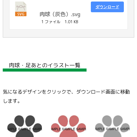
ダウンロード
肉球（灰色）.svg
1 ファイル
1.01 KB
肉球・足あとのイラスト一覧
気になるデザインをクリックで、ダウンロード画面に移動
します。