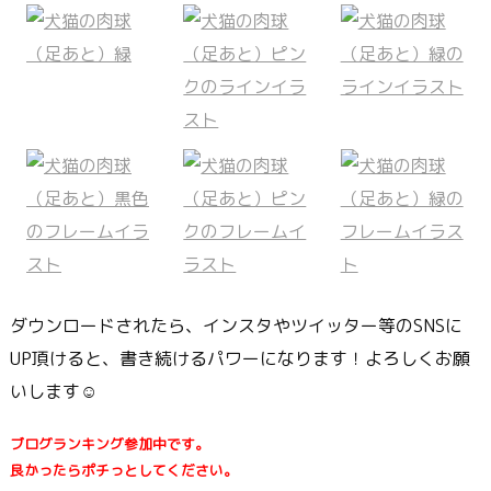
ダウンロードされたら、インスタやツイッター等のSNSに
UP頂けると、書き続けるパワーになります！よろしくお願
いします☺
ブログランキング参加中です。
良かったらポチっとしてください。