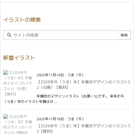
イラストの検索
新着イラスト
2025年11月16日
:
うま（午）
【2026年午（うま）年】年賀状デザインのイラスト5
2（白黒）【無料】
年賀状のデザインイラスト（白黒）52です。 来年の午
（うま）年のイラスト年賀はが ...
2025年11月16日
:
うま（午）
【2026年午（うま）年】年賀状デザインのイラスト5
2【無料】