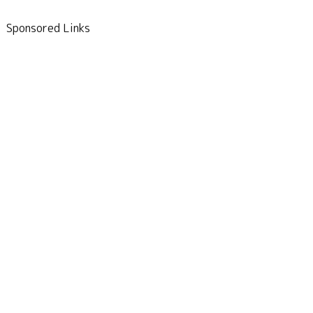
Sponsored Links