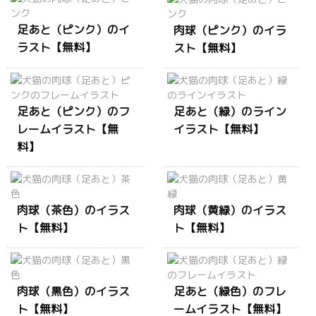
足あと（ピンク）のイ
肉球（ピンク）のイラ
ラスト【無料】
スト【無料】
足あと（ピンク）のフ
足あと（緑）のライン
レームイラスト【無
イラスト【無料】
料】
肉球（茶色）のイラス
肉球（黄緑）のイラス
ト【無料】
ト【無料】
肉球（黒色）のイラス
足あと（緑色）のフレ
ト【無料】
ームイラスト【無料】