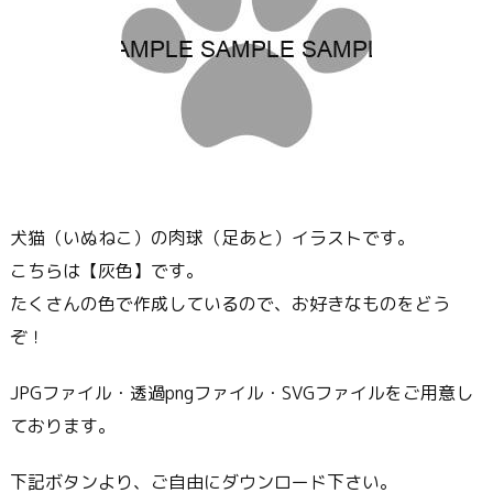
犬猫（いぬねこ）の肉球（足あと）イラストです。
こちらは【灰色】です。
たくさんの色で作成しているので、お好きなものをどう
ぞ！
JPGファイル・透過pngファイル・SVGファイルをご用意し
ております。
下記ボタンより、ご自由にダウンロード下さい。