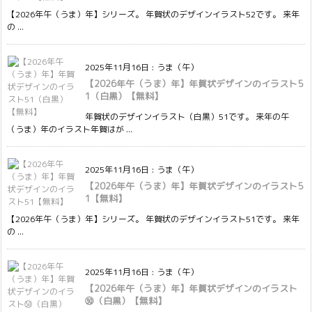
【2026年午（うま）年】シリーズ。 年賀状のデザインイラスト52です。 来年
の ...
2025年11月16日
:
うま（午）
【2026年午（うま）年】年賀状デザインのイラスト5
1（白黒）【無料】
年賀状のデザインイラスト（白黒）51です。 来年の午
（うま）年のイラスト年賀はが ...
2025年11月16日
:
うま（午）
【2026年午（うま）年】年賀状デザインのイラスト5
1【無料】
【2026年午（うま）年】シリーズ。 年賀状のデザインイラスト51です。 来年
の ...
2025年11月16日
:
うま（午）
【2026年午（うま）年】年賀状デザインのイラスト
㊿（白黒）【無料】