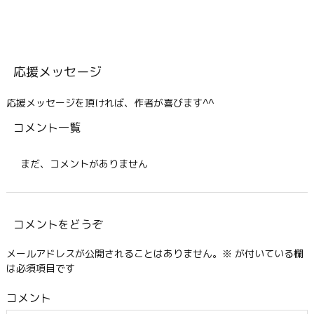
応援メッセージ
応援メッセージを頂ければ、作者が喜びます^^
コメント一覧
まだ、コメントがありません
コメントをどうぞ
メールアドレスが公開されることはありません。
※
が付いている欄
は必須項目です
コメント