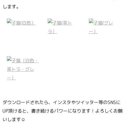
します。
ダウンロードされたら、インスタやツイッター等のSNSに
UP頂けると、書き続けるパワーになります！よろしくお願
いします☺