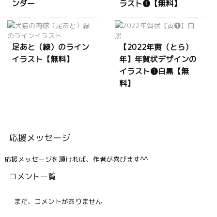
ンダー
ラスト❶【無料】
足あと（緑）のライン
【2022年寅（とら）
イラスト【無料】
年】年賀状デザインの
イラスト❶白黒【無
料】
応援メッセージ
応援メッセージを頂ければ、作者が喜びます^^
コメント一覧
まだ、コメントがありません