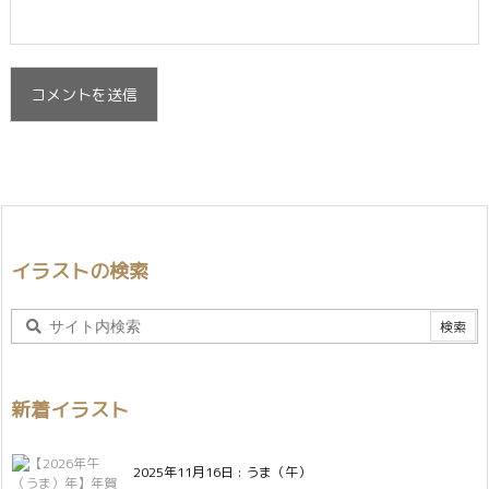
イラストの検索
新着イラスト
2025年11月16日
:
うま（午）