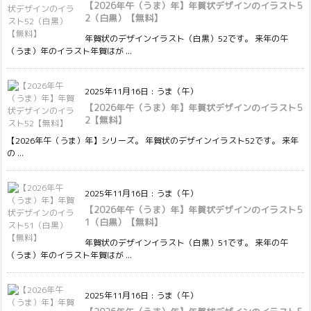
【2026年午（うま）年】年賀状デザインのイラスト5
2（白黒）【無料】
年賀状のデザインイラスト（白黒）52です。 来年の午
（うま）年のイラスト年賀はが ...
2025年11月16日
:
うま（午）
【2026年午（うま）年】年賀状デザインのイラスト5
2【無料】
【2026年午（うま）年】シリーズ。 年賀状のデザインイラスト52です。 来年
の ...
2025年11月16日
:
うま（午）
【2026年午（うま）年】年賀状デザインのイラスト5
1（白黒）【無料】
年賀状のデザインイラスト（白黒）51です。 来年の午
（うま）年のイラスト年賀はが ...
2025年11月16日
:
うま（午）