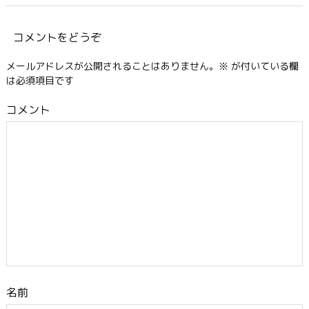
コメントをどうぞ
メールアドレスが公開されることはありません。
※
が付いている欄
は必須項目です
コメント
名前