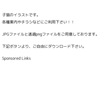
子猫のイラストです。
各種案内やチラシなどにご利用下さい！！
JPGファイルと透過pngファイルをご用意しております。
下記ボタンより、ご自由にダウンロード下さい。
Sponsored Links