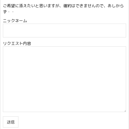
ご希望に添えたいと思いますが、確約はできませんので、あしから
ず・・
ニックネーム
リクエスト内容