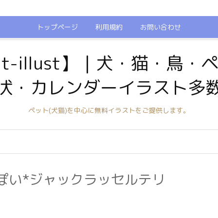
トップページ
利用規約
お問い合わせ
t-illust】｜犬・猫・鳥
状・カレンダーイラスト多
ペット(犬猫)を中心に無料イラストをご提供します。
ぽい*ジャックラッセルテリ