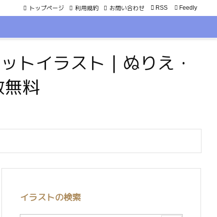
トップページ
利用規約
お問い合わせ

RSS
Feedly
・ペットイラスト｜ぬりえ・
数無料
イラストの検索