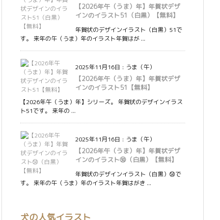
【2026年午（うま）年】年賀状デザ
インのイラスト51（白黒）【無料】
年賀状のデザインイラスト（白黒）51で
す。 来年の午（うま）年のイラスト年賀はが ...
2025年11月16日
:
うま（午）
【2026年午（うま）年】年賀状デザ
インのイラスト51【無料】
【2026年午（うま）年】シリーズ。 年賀状のデザインイラス
ト51です。 来年の ...
2025年11月16日
:
うま（午）
【2026年午（うま）年】年賀状デザ
インのイラスト㊿（白黒）【無料】
年賀状のデザインイラスト（白黒）㊿で
す。 来年の午（うま）年のイラスト年賀はがき ...
犬の人気イラスト