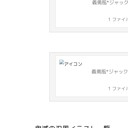
義勇風*ジャック
1 ファイ
義勇風*ジャック
1 ファイ