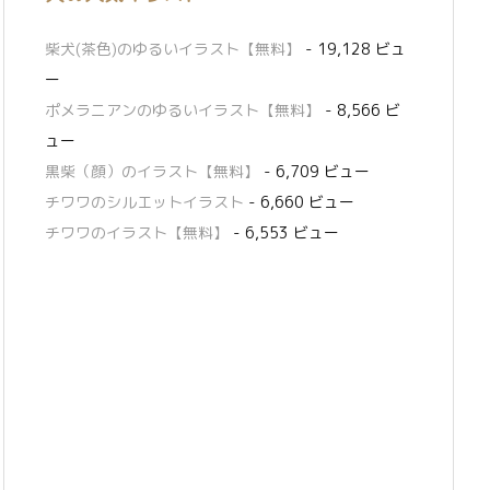
柴犬(茶色)のゆるいイラスト【無料】
- 19,128 ビュ
ー
ポメラニアンのゆるいイラスト【無料】
- 8,566 ビ
ュー
黒柴（顔）のイラスト【無料】
- 6,709 ビュー
チワワのシルエットイラスト
- 6,660 ビュー
チワワのイラスト【無料】
- 6,553 ビュー