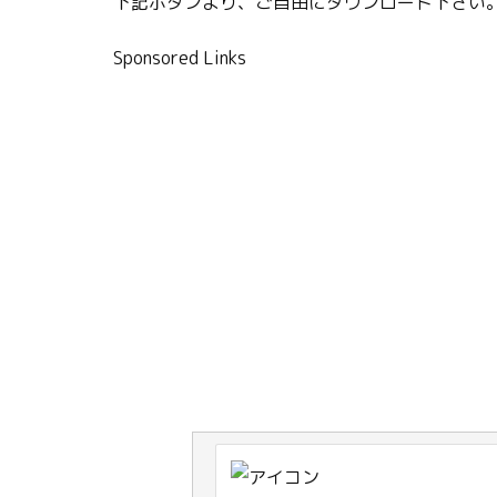
下記ボタンより、ご自由にダウンロード下さい
Sponsored Links