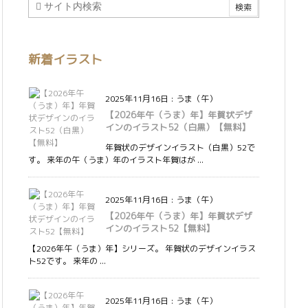
新着イラスト
2025年11月16日
:
うま（午）
【2026年午（うま）年】年賀状デザ
インのイラスト52（白黒）【無料】
年賀状のデザインイラスト（白黒）52で
す。 来年の午（うま）年のイラスト年賀はが ...
2025年11月16日
:
うま（午）
【2026年午（うま）年】年賀状デザ
インのイラスト52【無料】
【2026年午（うま）年】シリーズ。 年賀状のデザインイラス
ト52です。 来年の ...
2025年11月16日
:
うま（午）