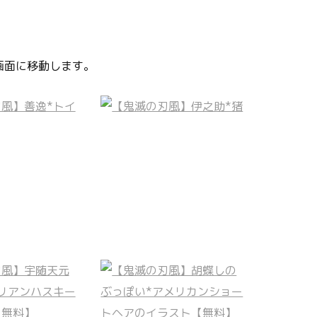
画面に移動します。