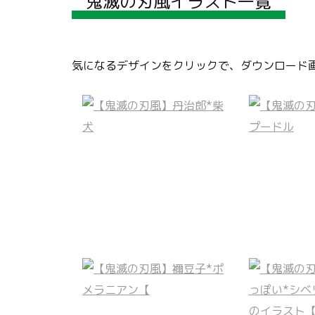
鬼滅の刃風イラスト一覧
気になるデザインをクリックで、ダウンロード