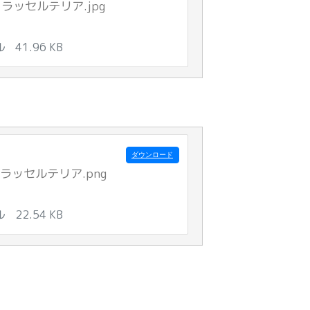
ラッセルテリア.jpg
ル
41.96 KB
ダウンロード
ラッセルテリア.png
ル
22.54 KB