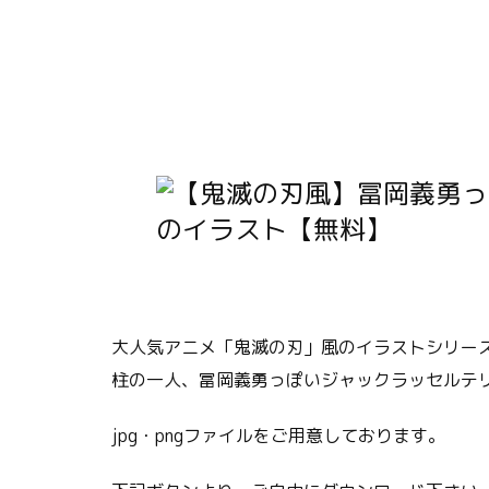
大人気アニメ「鬼滅の刃」風のイラストシリー
柱の一人、冨岡義勇っぽいジャックラッセルテ
jpg・pngファイルをご用意しております。