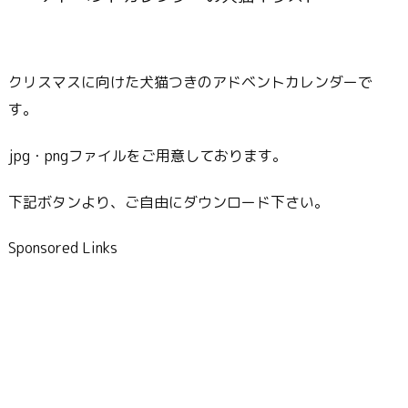
クリスマスに向けた犬猫つきのアドベントカレンダーで
す。
jpg・pngファイルをご用意しております。
下記ボタンより、ご自由にダウンロード下さい。
Sponsored Links