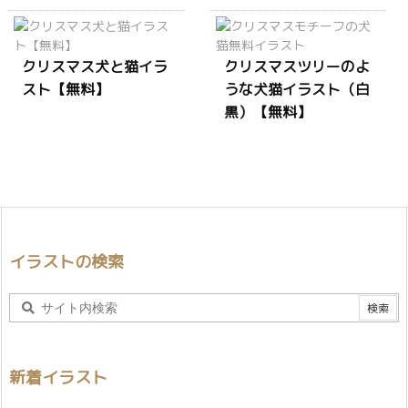
クリスマス犬と猫イラ
クリスマスツリーのよ
スト【無料】
うな犬猫イラスト（白
黒）【無料】
イラストの検索
新着イラスト