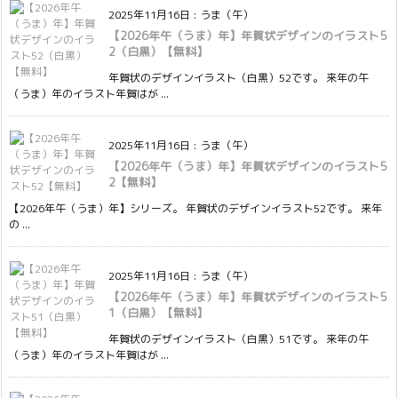
2025年11月16日
:
うま（午）
【2026年午（うま）年】年賀状デザインのイラスト5
2（白黒）【無料】
年賀状のデザインイラスト（白黒）52です。 来年の午
（うま）年のイラスト年賀はが ...
2025年11月16日
:
うま（午）
【2026年午（うま）年】年賀状デザインのイラスト5
2【無料】
【2026年午（うま）年】シリーズ。 年賀状のデザインイラスト52です。 来年
の ...
2025年11月16日
:
うま（午）
【2026年午（うま）年】年賀状デザインのイラスト5
1（白黒）【無料】
年賀状のデザインイラスト（白黒）51です。 来年の午
（うま）年のイラスト年賀はが ...