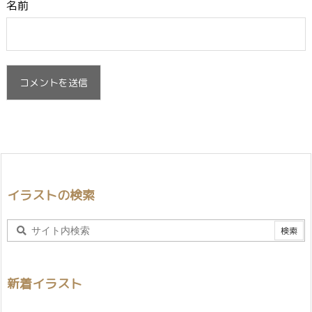
名前
イラストの検索
新着イラスト