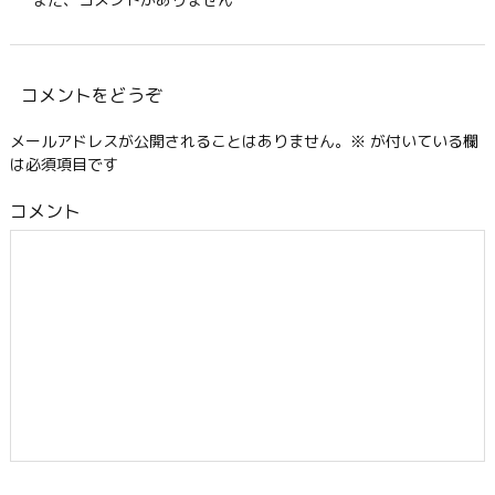
コメントをどうぞ
メールアドレスが公開されることはありません。
※
が付いている欄
は必須項目です
コメント