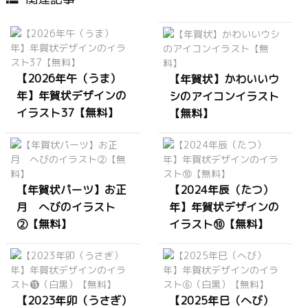
【2026年午（うま）
【年賀状】かわいいウ
年】年賀状デザインの
シのアイコンイラスト
イラスト37【無料】
【無料】
【年賀状パーツ】お正
【2024年辰（たつ）
月 へびのイラスト
年】年賀状デザインの
②【無料】
イラスト⑩【無料】
【2023年卯（うさぎ）
【2025年巳（へび）