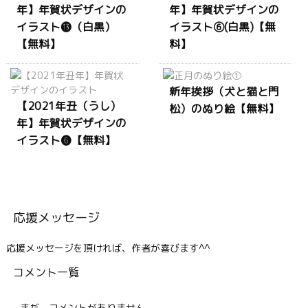
年】年賀状デザインの
年】年賀状デザインの
イラスト⓭（白黒）
イラスト⑥(白黒)【無
【無料】
料】
新年挨拶（犬と猫と門
【2021年丑（うし）
松）のぬり絵【無料】
年】年賀状デザインの
イラスト❻【無料】
応援メッセージ
応援メッセージを頂ければ、作者が喜びます^^
コメント一覧
まだ、コメントがありません