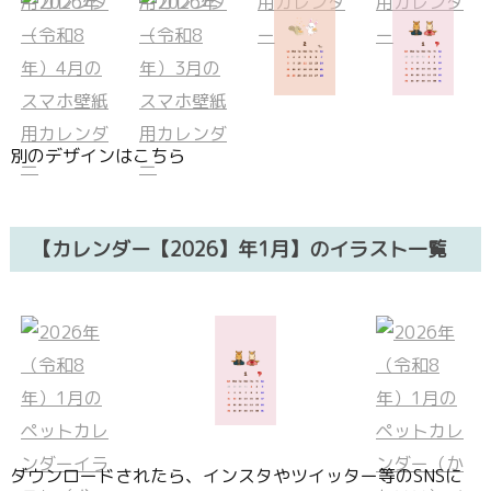
別のデザインはこちら
【カレンダー【2026】年1月】のイラスト一覧
ダウンロードされたら、インスタやツイッター等のSNSに