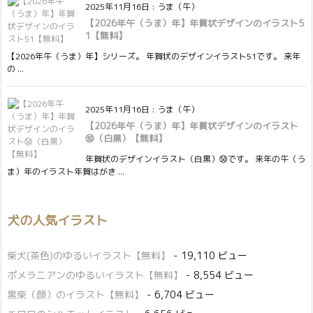
2025年11月16日
:
うま（午）
【2026年午（うま）年】年賀状デザインのイラスト5
1【無料】
【2026年午（うま）年】シリーズ。 年賀状のデザインイラスト51です。 来年
の ...
2025年11月16日
:
うま（午）
【2026年午（うま）年】年賀状デザインのイラスト
㊿（白黒）【無料】
年賀状のデザインイラスト（白黒）㊿です。 来年の午（う
ま）年のイラスト年賀はがき ...
犬の人気イラスト
柴犬(茶色)のゆるいイラスト【無料】
- 19,110 ビュー
ポメラニアンのゆるいイラスト【無料】
- 8,554 ビュー
黒柴（顔）のイラスト【無料】
- 6,704 ビュー