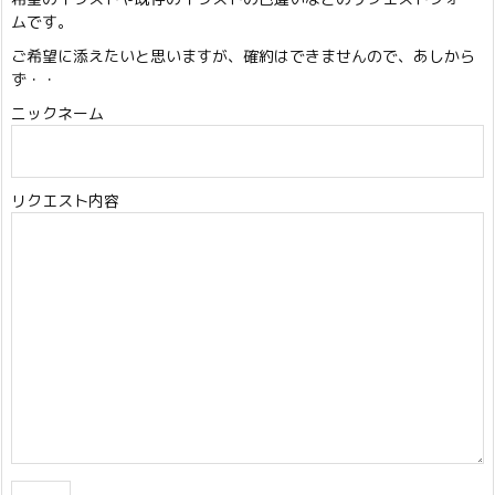
ムです。
ご希望に添えたいと思いますが、確約はできませんので、あしから
ず・・
ニックネーム
リクエスト内容