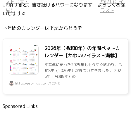
UP頂けると、書き続けるパワーになります！よろしくお願
いします☺
→年間のカレンダーは下記からどうぞ
2026年（令和8年）の年間ペットカ
レンダー【かわいいイラスト満載】
平常年に戻った2025年ももうすぐ終わり、令
和8年（2026年）が近づいてきました。 202
6年（令和8年）の ...
https://pet-illust.com/12846
Sponsored Links