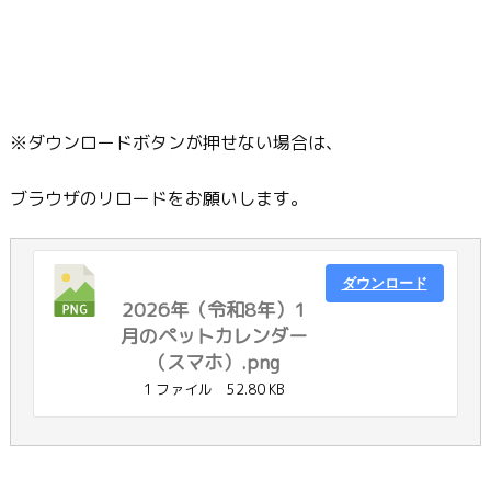
※ダウンロードボタンが押せない場合は、
ブラウザのリロードをお願いします。
ダウンロード
2026年（令和8年）1
月のペットカレンダー
（スマホ）.png
1 ファイル
52.80 KB