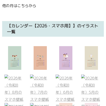
他の月はこちらから
【カレンダー【2026・スマホ用】】のイラスト
一覧