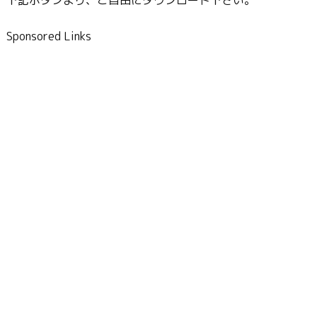
Sponsored Links