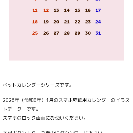
ペットカレンダーシリーズです。
2026年（令和8年）1月のスマホ壁紙用カレンダーのイラス
トデーターです。
スマホのロック画面にお使いください。
下記ボタンより、ご自由にダウンロード下さい。