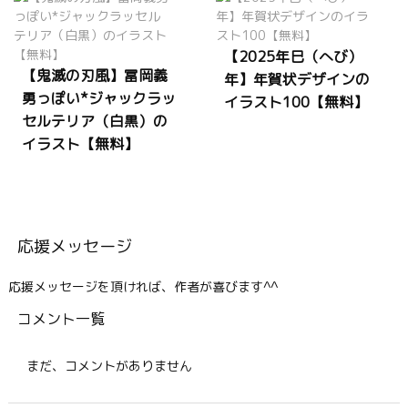
【2025年巳（へび）
【鬼滅の刃風】冨岡義
年】年賀状デザインの
勇っぽい*ジャックラッ
イラスト100【無料】
セルテリア（白黒）の
イラスト【無料】
応援メッセージ
応援メッセージを頂ければ、作者が喜びます^^
コメント一覧
まだ、コメントがありません