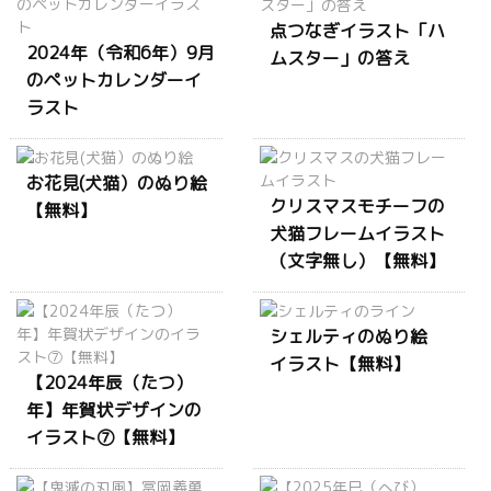
点つなぎイラスト「ハ
2024年（令和6年）9月
ムスター」の答え
のペットカレンダーイ
ラスト
お花見(犬猫）のぬり絵
クリスマスモチーフの
【無料】
犬猫フレームイラスト
（文字無し）【無料】
シェルティのぬり絵
イラスト【無料】
【2024年辰（たつ）
年】年賀状デザインの
イラスト⑦【無料】