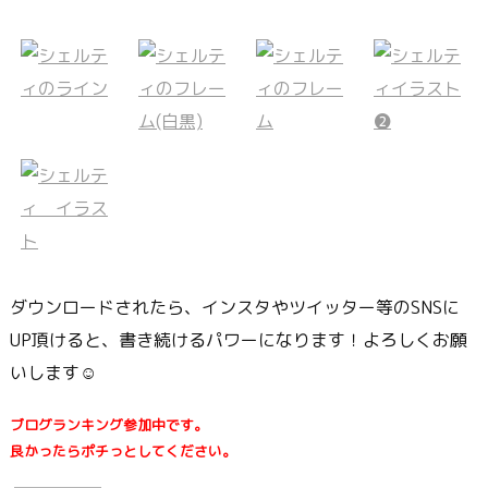
ダウンロードされたら、インスタやツイッター等のSNSに
UP頂けると、書き続けるパワーになります！よろしくお願
いします☺
ブログランキング参加中です。
良かったらポチっとしてください。