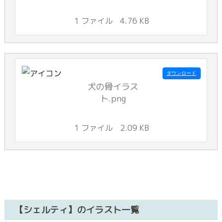
1 ファイル
4.76 KB
ダウンロード
犬の骨イラス
ト.png
1 ファイル
2.09 KB
【シェルティ】のイラスト一覧