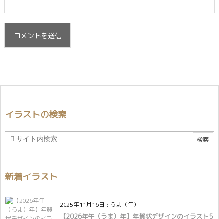
イラストの検索
新着イラスト
2025年11月16日
:
うま（午）
【2026年午（うま）年】年賀状デザインのイラスト5