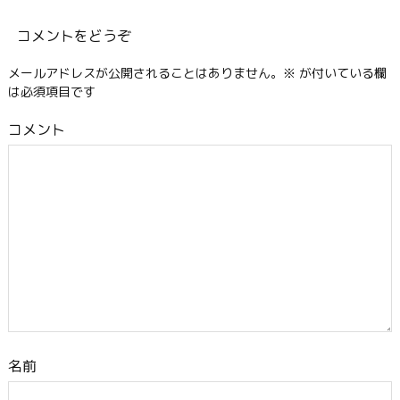
コメントをどうぞ
メールアドレスが公開されることはありません。
※
が付いている欄
は必須項目です
コメント
名前