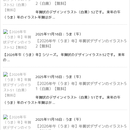
2（白黒）【無料】
年賀状のデザインイラスト（白黒）52です。 来年の午
（うま）年のイラスト年賀はが ...
2025年11月16日
:
うま（午）
【2026年午（うま）年】年賀状デザインのイラスト5
2【無料】
【2026年午（うま）年】シリーズ。 年賀状のデザインイラスト52です。 来年
の ...
2025年11月16日
:
うま（午）
【2026年午（うま）年】年賀状デザインのイラスト5
1（白黒）【無料】
年賀状のデザインイラスト（白黒）51です。 来年の午
（うま）年のイラスト年賀はが ...
2025年11月16日
:
うま（午）
【2026年午（うま）年】年賀状デザインのイラスト5