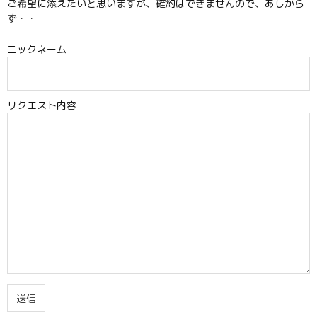
ご希望に添えたいと思いますが、確約はできませんので、あしから
ず・・
ニックネーム
リクエスト内容