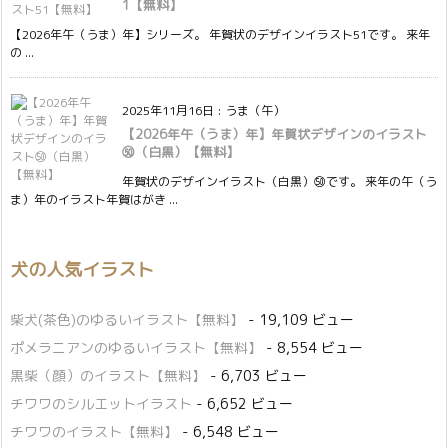
1【無料】
【2026年午（うま）年】シリーズ。 年賀状のデザインイラスト51です。 来年
の ...
2025年11月16日
:
うま（午）
【2026年午（うま）年】年賀状デザインのイラスト
㊿（白黒）【無料】
年賀状のデザインイラスト（白黒）㊿です。 来年の午（う
ま）年のイラスト年賀はがき ...
犬の人気イラスト
柴犬(茶色)のゆるいイラスト【無料】
- 19,109 ビュー
ポメラニアンのゆるいイラスト【無料】
- 8,554 ビュー
黒柴（顔）のイラスト【無料】
- 6,703 ビュー
チワワのシルエットイラスト
- 6,652 ビュー
チワワのイラスト【無料】
- 6,548 ビュー