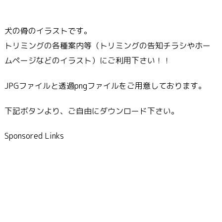
犬の骨のイラストです。
トリミングの各種案内等（トリミングの告知チラシやホー
ムページなどのイラスト）にご利用下さい！！
JPGファイルと透過pngファイルをご用意しております。
下記ボタンより、ご自由にダウンロード下さい。
Sponsored Links