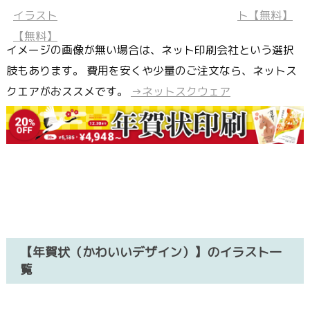
イメージの画像が無い場合は、ネット印刷会社という選択
肢もあります。 費用を安くや少量のご注文なら、ネットス
クエアがおススメです。
→ネットスクウェア
【年賀状（かわいいデザイン）】のイラスト一
覧