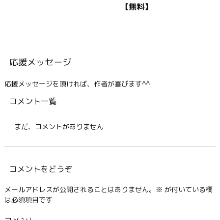
【無料】
応援メッセージ
応援メッセージを頂ければ、作者が喜びます^^
コメント一覧
まだ、コメントがありません
コメントをどうぞ
メールアドレスが公開されることはありません。
※
が付いている欄
は必須項目です