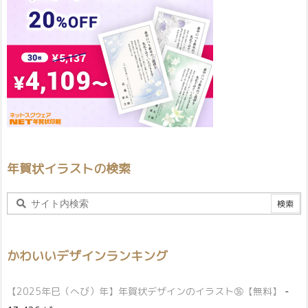
年賀状イラストの検索
かわいいデザインランキング
【2025年巳（へび）年】年賀状デザインのイラスト㊱【無料】
-