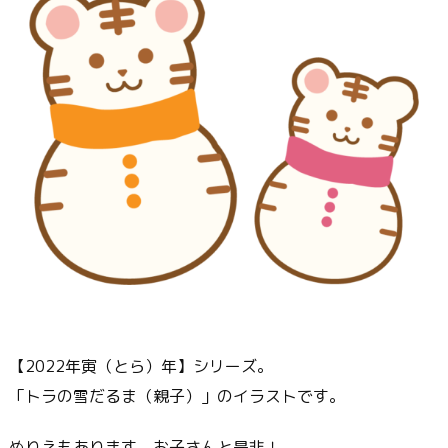
【2022年寅（とら）年】シリーズ。
「トラの雪だるま（親子）」のイラストです。
ぬりえもあります。お子さんと是非！