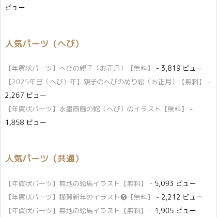
ビュー
人気パーツ（へび）
【年賀状パーツ】へびの親子（お正月）【無料】
- 3,819 ビュー
【2025年巳（へび）年】親子のへびのぬり絵（お正月）【無料】
-
2,267 ビュー
【年賀状パーツ】水墨画風の蛇（へび）のイラスト【無料】
-
1,858 ビュー
人気パーツ（共通）
【年賀状パーツ】無地の絵馬イラスト【無料】
- 5,093 ビュー
【年賀状パーツ】謹賀新年のイラスト❸【無料】
- 2,212 ビュー
【年賀状パーツ】無地の絵馬イラスト【無料】
- 1,905 ビュー