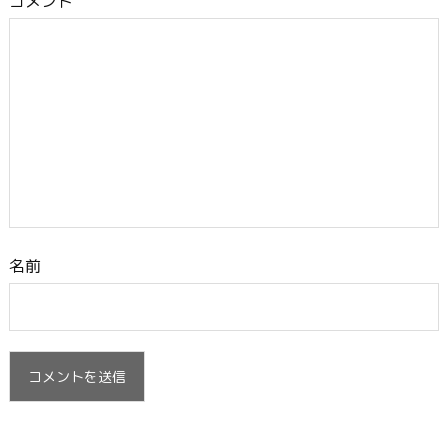
コメント
名前