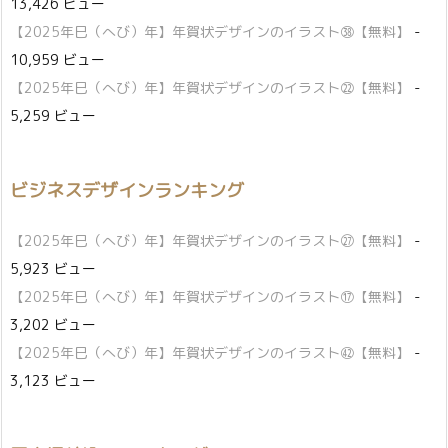
13,426 ビュー
【2025年巳（へび）年】年賀状デザインのイラスト㊳【無料】
-
10,959 ビュー
【2025年巳（へび）年】年賀状デザインのイラスト㉒【無料】
-
5,259 ビュー
ビジネスデザインランキング
【2025年巳（へび）年】年賀状デザインのイラスト㉗【無料】
-
5,923 ビュー
【2025年巳（へび）年】年賀状デザインのイラスト⑰【無料】
-
3,202 ビュー
【2025年巳（へび）年】年賀状デザインのイラスト㊷【無料】
-
3,123 ビュー