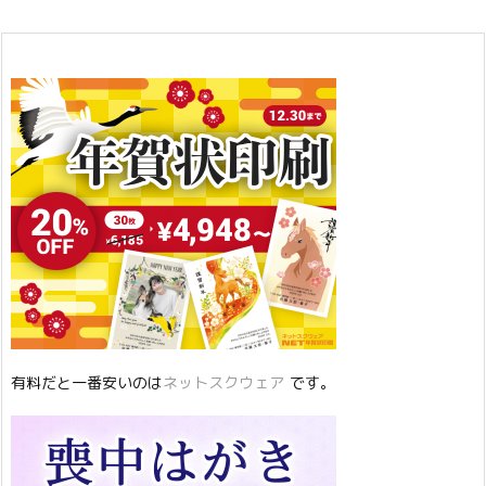
有料だと一番安いのは
ネットスクウェア
です。