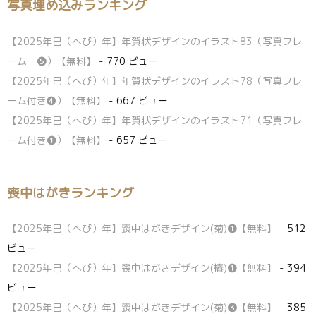
写真埋め込みランキング
【2025年巳（へび）年】年賀状デザインのイラスト83（写真フレ
ーム ❺）【無料】
- 770 ビュー
【2025年巳（へび）年】年賀状デザインのイラスト78（写真フレ
ーム付き❹）【無料】
- 667 ビュー
【2025年巳（へび）年】年賀状デザインのイラスト71（写真フレ
ーム付き❶）【無料】
- 657 ビュー
喪中はがきランキング
【2025年巳（へび）年】喪中はがきデザイン(菊)❶【無料】
- 512
ビュー
【2025年巳（へび）年】喪中はがきデザイン(椿)❶【無料】
- 394
ビュー
【2025年巳（へび）年】喪中はがきデザイン(菊)❸【無料】
- 385