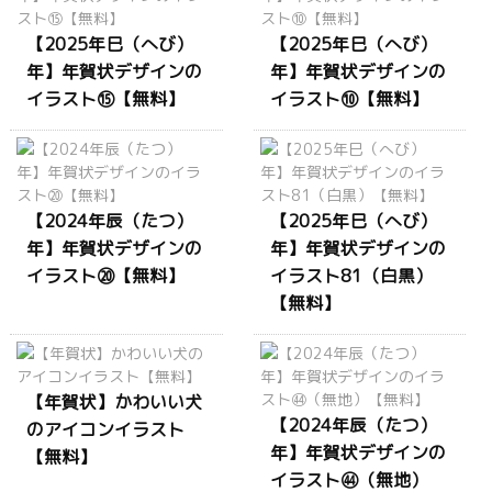
【2025年巳（へび）
【2025年巳（へび）
年】年賀状デザインの
年】年賀状デザインの
イラスト⑮【無料】
イラスト⑩【無料】
【2024年辰（たつ）
【2025年巳（へび）
年】年賀状デザインの
年】年賀状デザインの
イラスト⑳【無料】
イラスト81（白黒）
【無料】
【年賀状】かわいい犬
【2024年辰（たつ）
のアイコンイラスト
年】年賀状デザインの
【無料】
イラスト㊹（無地）