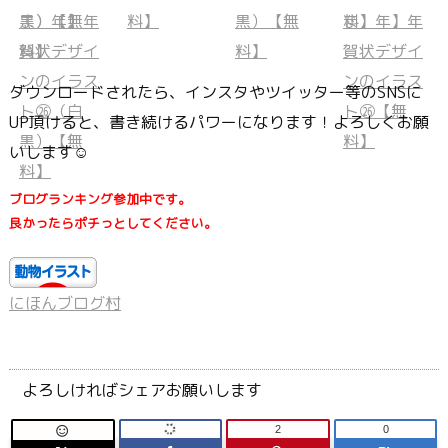
ダウンロードされたら、インスタやツイッター等のSNSに
UP頂けると、書き続けるパワーになります！よろしくお願
いします☺
ブログランキング参加中です。
良かったらポチっとしてください。
にほんブログ村
よろしければシェアお願いします
2
0
