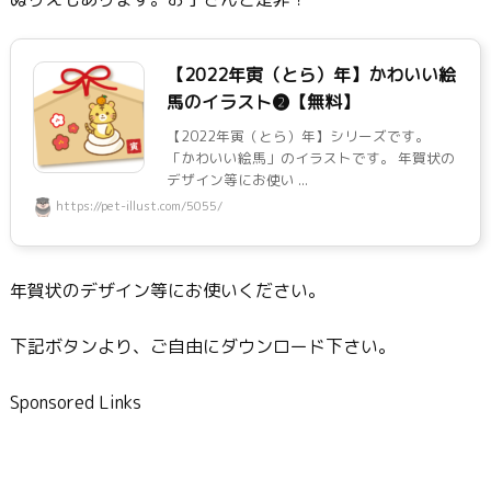
【2022年寅（とら）年】かわいい絵
馬のイラスト❷【無料】
【2022年寅（とら）年】シリーズです。
「かわいい絵馬」のイラストです。 年賀状の
デザイン等にお使い ...
https://pet-illust.com/5055/
年賀状のデザイン等にお使いください。
下記ボタンより、ご自由にダウンロード下さい。
Sponsored Links