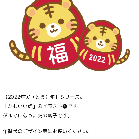
【2022年寅（とら）年】シリーズ。
「かわいい虎」のイラスト❹です。
ダルマになった虎の親子です。
年賀状のデザイン等にお使いください。