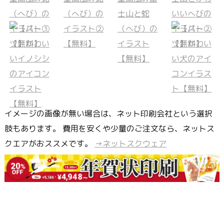
イメージの画像が無い場合は、ネット印刷会社という選択
肢もあります。 費用を安くや少量のご注文なら、ネットス
クエアがおススメです。
→ネットスクウェア