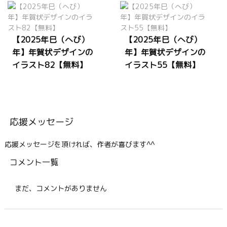
【2025年巳（へび）
【2025年巳（へび）
年】年賀状デザインの
年】年賀状デザインの
イラスト82【無料】
イラスト55【無料】
応援メッセージ
応援メッセージを頂ければ、作者が喜びます^^
コメント一覧
まだ、コメントがありません