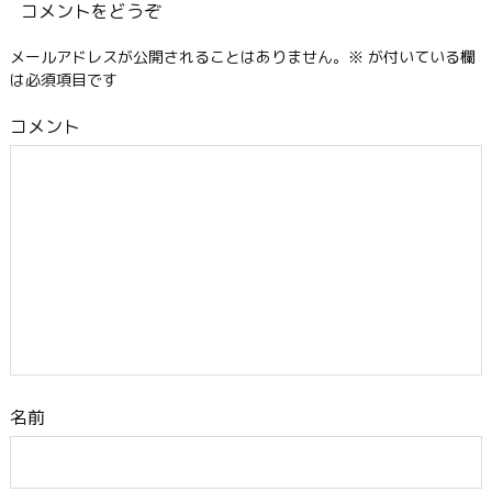
コメントをどうぞ
メールアドレスが公開されることはありません。
※
が付いている欄
は必須項目です
コメント
名前