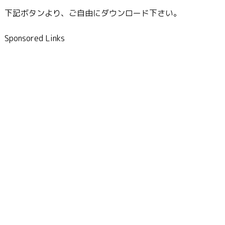
下記ボタンより、ご自由にダウンロード下さい。
Sponsored Links