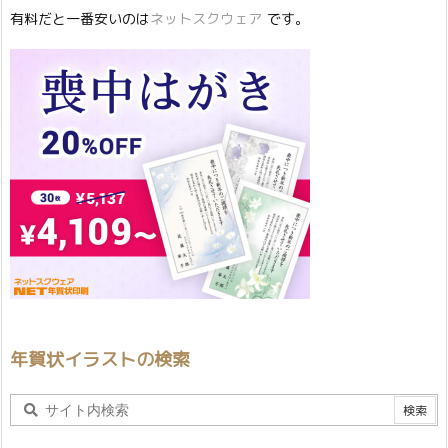
有料だと一番安いのは
ネットスクウェア
です。
年賀状イラストの検索