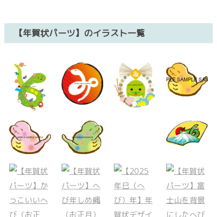
【年賀状パーツ】のイラスト一覧