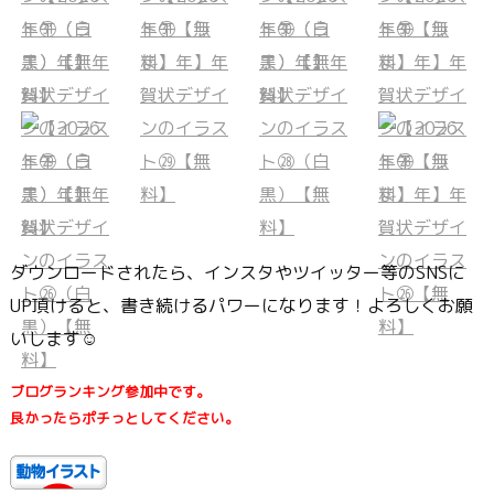
ダウンロードされたら、インスタやツイッター等のSNSに
UP頂けると、書き続けるパワーになります！よろしくお願
いします☺
ブログランキング参加中です。
良かったらポチっとしてください。