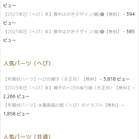
ビュー
【2025年巳（へび）年】喪中はがきデザイン(椿)❶【無料】
- 394
ビュー
【2025年巳（へび）年】喪中はがきデザイン(菊)❸【無料】
- 385
ビュー
人気パーツ（へび）
【年賀状パーツ】へびの親子（お正月）【無料】
- 3,818 ビュー
【2025年巳（へび）年】親子のへびのぬり絵（お正月）【無料】
-
2,266 ビュー
【年賀状パーツ】水墨画風の蛇（へび）のイラスト【無料】
-
1,858 ビュー
人気パーツ（共通）