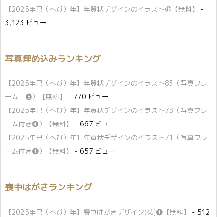
【2025年巳（へび）年】年賀状デザインのイラスト㊷【無料】
-
3,123 ビュー
写真埋め込みランキング
【2025年巳（へび）年】年賀状デザインのイラスト83（写真フレ
ーム ❺）【無料】
- 770 ビュー
【2025年巳（へび）年】年賀状デザインのイラスト78（写真フレ
ーム付き❹）【無料】
- 667 ビュー
【2025年巳（へび）年】年賀状デザインのイラスト71（写真フレ
ーム付き❶）【無料】
- 657 ビュー
喪中はがきランキング
【2025年巳（へび）年】喪中はがきデザイン(菊)❶【無料】
- 512