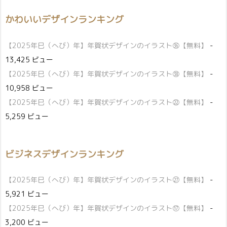
かわいいデザインランキング
【2025年巳（へび）年】年賀状デザインのイラスト㊱【無料】
-
13,425 ビュー
【2025年巳（へび）年】年賀状デザインのイラスト㊳【無料】
-
10,958 ビュー
【2025年巳（へび）年】年賀状デザインのイラスト㉒【無料】
-
5,259 ビュー
ビジネスデザインランキング
【2025年巳（へび）年】年賀状デザインのイラスト㉗【無料】
-
5,921 ビュー
【2025年巳（へび）年】年賀状デザインのイラスト⑰【無料】
-
3,200 ビュー