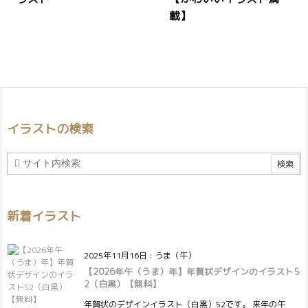
載】
イラストの検索
新着イラスト
2025年11月16日
:
うま（午）
【2026年午（うま）年】年賀状デザインのイラスト5
2（白黒）【無料】
年賀状のデザインイラスト（白黒）52です。 来年の午