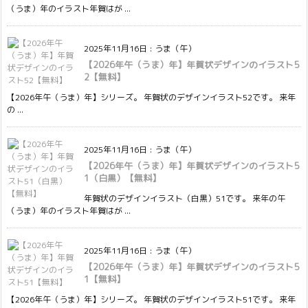
（うま）年のイラスト年賀はが ...
2025年11月16日
:
うま（午）
【2026年午（うま）年】年賀状デザインのイラスト5
2【無料】
【2026年午（うま）年】シリーズ。 年賀状のデザインイラスト52です。 来年
の ...
2025年11月16日
:
うま（午）
【2026年午（うま）年】年賀状デザインのイラスト5
1（白黒）【無料】
年賀状のデザインイラスト（白黒）51です。 来年の午
（うま）年のイラスト年賀はが ...
2025年11月16日
:
うま（午）
【2026年午（うま）年】年賀状デザインのイラスト5
1【無料】
【2026年午（うま）年】シリーズ。 年賀状のデザインイラスト51です。 来年