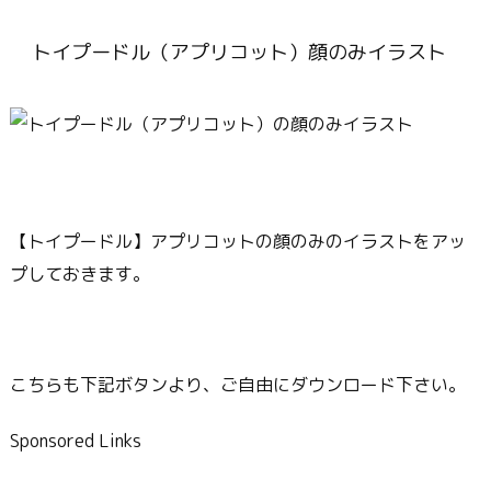
トイプードル（アプリコット）顔のみイラスト
【トイプードル】アプリコットの顔のみのイラストをアッ
プしておきます。
こちらも下記ボタンより、ご自由にダウンロード下さい。
Sponsored Links