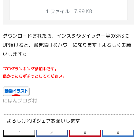
1 ファイル
7.99 KB
ダウンロードされたら、インスタやツイッター等のSNSに
UP頂けると、書き続けるパワーになります！よろしくお願
いします☺
ブログランキング参加中です。
良かったらポチっとしてください。
にほんブログ村
よろしければシェアお願いします

0
0