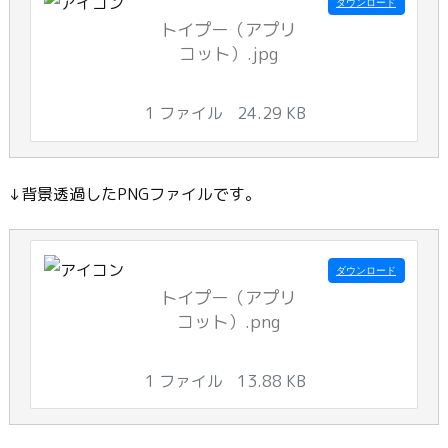
ダウンロード
トイプー（アプリ
コット）.jpg
1 ファイル
24.29 KB
↓背景透過したPNGファイルです。
ダウンロード
トイプー（アプリ
コット）.png
1 ファイル
13.88 KB