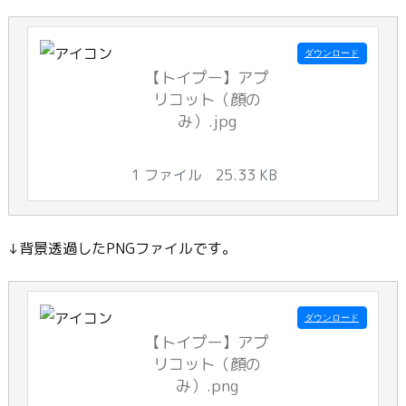
ダウンロード
【トイプー】アプ
リコット（顔の
み）.jpg
1 ファイル
25.33 KB
↓背景透過したPNGファイルです。
ダウンロード
【トイプー】アプ
リコット（顔の
み）.png