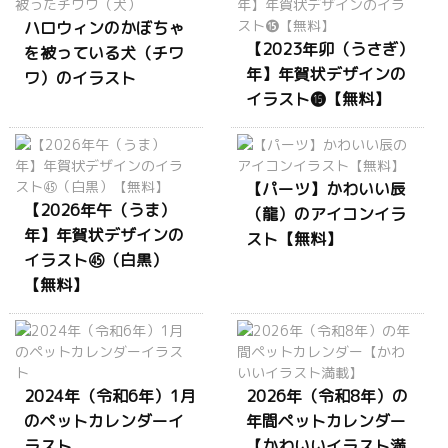
ハロウィンのかぼちゃ
【2023年卯（うさぎ）
を被っている犬（チワ
年】年賀状デザインの
ワ）のイラスト
イラスト⓯【無料】
【パーツ】かわいい辰
【2026年午（うま）
（龍）のアイコンイラ
年】年賀状デザインの
スト【無料】
イラスト㊺（白黒）
【無料】
2024年（令和6年）1月
2026年（令和8年）の
のペットカレンダーイ
年間ペットカレンダー
ラスト
【かわいいイラスト満