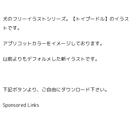
犬のフリーイラストシリーズ。【トイプードル】のイラス
トです。
アプリコットカラーをイメージしております。
以前よりもデフォルメした新イラストです。
下記ボタンより、ご自由にダウンロード下さい。
Sponsored Links