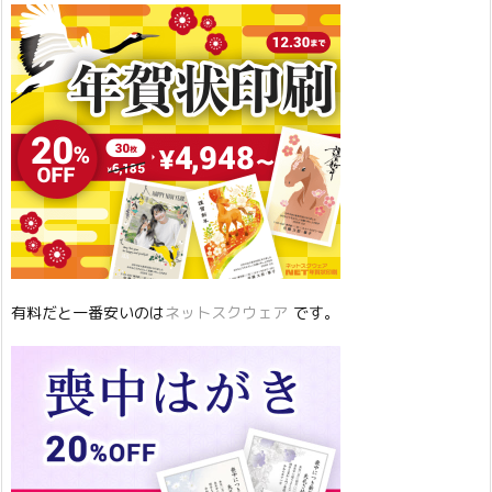
有料だと一番安いのは
ネットスクウェア
です。