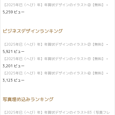
【2025年巳（へび）年】年賀状デザインのイラスト㉒【無料】
-
5,259 ビュー
ビジネスデザインランキング
【2025年巳（へび）年】年賀状デザインのイラスト㉗【無料】
-
5,921 ビュー
【2025年巳（へび）年】年賀状デザインのイラスト⑰【無料】
-
3,201 ビュー
【2025年巳（へび）年】年賀状デザインのイラスト㊷【無料】
-
3,123 ビュー
写真埋め込みランキング
【2025年巳（へび）年】年賀状デザインのイラスト83（写真フレ