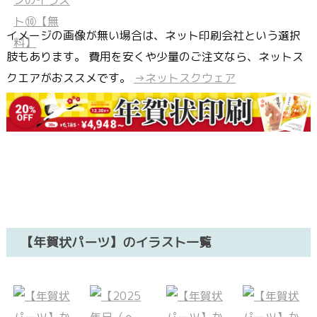
イメージの画像が無い場合は、ネット印刷会社という選択
肢もあります。 費用を安くや少量のご注文なら、ネットス
クエアがおススメです。
→ネットスクウェア
【年賀状パーツ】のイラスト一覧