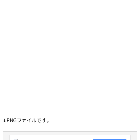
↓PNGファイルです。