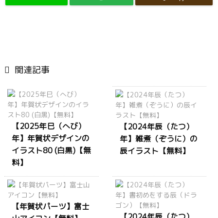

関連記事
【2025年巳（へび）
【2024年辰（たつ）
年】年賀状デザインの
年】雑煮（ぞうに）の
イラスト80 (白黒)【無
辰イラスト【無料】
料】
【年賀状パーツ】富士
【2024年辰（たつ）