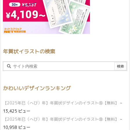
年賀状イラストの検索
かわいいデザインランキング
【2025年巳（へび）年】年賀状デザインのイラスト㊱【無料】
-
13,425 ビュー
【2025年巳（へび）年】年賀状デザインのイラスト㊳【無料】
-
10,958 ビュー