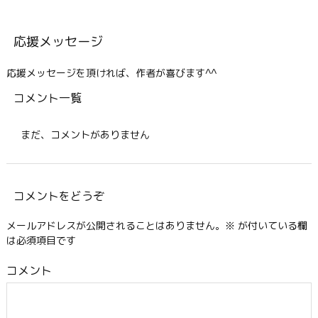
応援メッセージ
応援メッセージを頂ければ、作者が喜びます^^
コメント一覧
まだ、コメントがありません
コメントをどうぞ
メールアドレスが公開されることはありません。
※
が付いている欄
は必須項目です
コメント