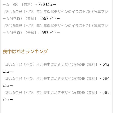
ーム ❺）【無料】
- 770 ビュー
【2025年巳（へび）年】年賀状デザインのイラスト78（写真フレ
ーム付き❹）【無料】
- 667 ビュー
【2025年巳（へび）年】年賀状デザインのイラスト71（写真フレ
ーム付き❶）【無料】
- 657 ビュー
喪中はがきランキング
【2025年巳（へび）年】喪中はがきデザイン(菊)❶【無料】
- 512
ビュー
【2025年巳（へび）年】喪中はがきデザイン(椿)❶【無料】
- 394
ビュー
【2025年巳（へび）年】喪中はがきデザイン(菊)❸【無料】
- 385
ビュー