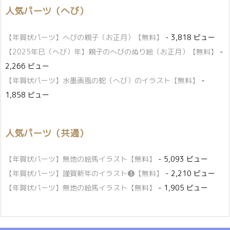
人気パーツ（へび）
【年賀状パーツ】へびの親子（お正月）【無料】
- 3,818 ビュー
【2025年巳（へび）年】親子のへびのぬり絵（お正月）【無料】
-
2,266 ビュー
【年賀状パーツ】水墨画風の蛇（へび）のイラスト【無料】
-
1,858 ビュー
人気パーツ（共通）
【年賀状パーツ】無地の絵馬イラスト【無料】
- 5,093 ビュー
【年賀状パーツ】謹賀新年のイラスト❸【無料】
- 2,210 ビュー
【年賀状パーツ】無地の絵馬イラスト【無料】
- 1,905 ビュー