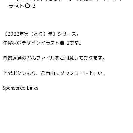
【2022年寅（とら）年】シリーズ。
年賀状のデザインイラスト❿-2です。
背景透過のPNGファイルをご用意しております。
下記ボタンより、ご自由にダウンロード下さい。
Sponsored Links