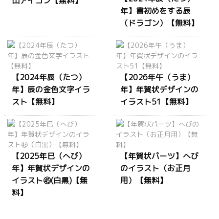
山アイコン【無料】
年】書初めをする辰
（ドラゴン）【無料】
【2024年辰（たつ）
【2026年午（うま）
年】辰の金色文字イラ
年】年賀状デザインの
スト【無料】
イラスト51【無料】
【2025年巳（へび）
【年賀状パーツ】へび
年】年賀状デザインの
のイラスト（お正月
イラスト㊺(白黒)【無
用）【無料】
料】