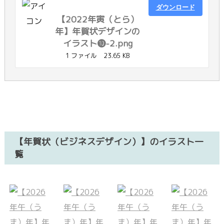
ダウンロード
【2022年寅（とら）
年】年賀状デザインの
イラスト❿-2.png
1 ファイル
23.65 KB
【年賀状（ビジネスデザイン）】のイラスト一
覧