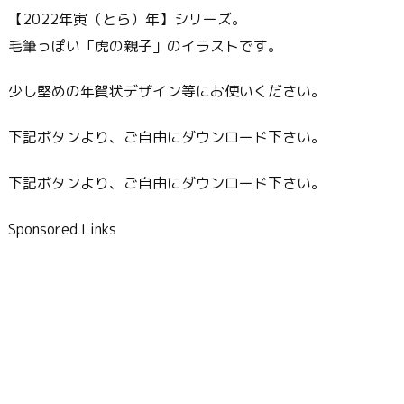
【2022年寅（とら）年】シリーズ。
毛筆っぽい「虎の親子」のイラストです。
少し堅めの年賀状デザイン等にお使いください。
下記ボタンより、ご自由にダウンロード下さい。
下記ボタンより、ご自由にダウンロード下さい。
Sponsored Links