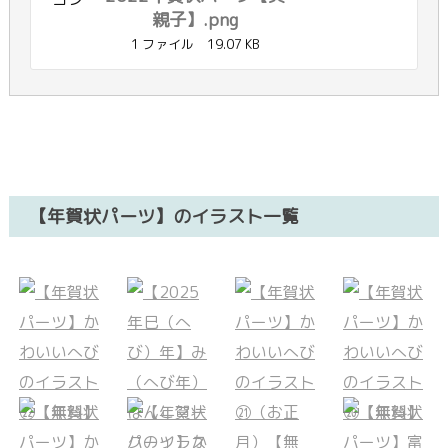
親子】.png
1 ファイル
19.07 KB
【年賀状パーツ】のイラスト一覧