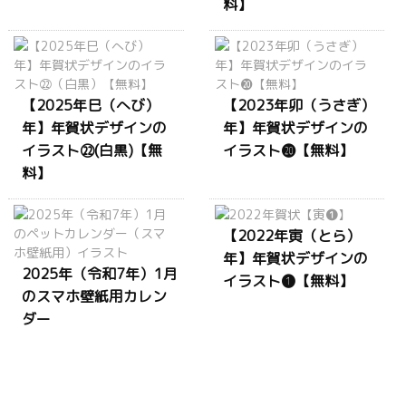
料】
【2025年巳（へび）
【2023年卯（うさぎ）
年】年賀状デザインの
年】年賀状デザインの
イラスト㉒(白黒)【無
イラスト⓴【無料】
料】
【2022年寅（とら）
年】年賀状デザインの
2025年（令和7年）1月
イラスト❶【無料】
のスマホ壁紙用カレン
ダー