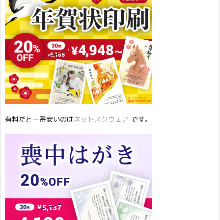
有料だと一番安いのは
ネットスクウェア
です。