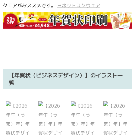
クエアがおススメです。
→ネットスクウェア
【年賀状（ビジネスデザイン）】のイラスト一
覧