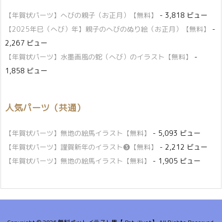
【年賀状パーツ】へびの親子（お正月）【無料】
- 3,818 ビュー
【2025年巳（へび）年】親子のへびのぬり絵（お正月）【無料】
-
2,267 ビュー
【年賀状パーツ】水墨画風の蛇（へび）のイラスト【無料】
-
1,858 ビュー
人気パーツ（共通）
【年賀状パーツ】無地の絵馬イラスト【無料】
- 5,093 ビュー
【年賀状パーツ】謹賀新年のイラスト❸【無料】
- 2,212 ビュー
【年賀状パーツ】無地の絵馬イラスト【無料】
- 1,905 ビュー