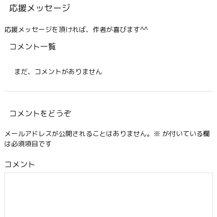
応援メッセージ
応援メッセージを頂ければ、作者が喜びます^^
コメント一覧
まだ、コメントがありません
コメントをどうぞ
メールアドレスが公開されることはありません。
※
が付いている欄
は必須項目です
コメント