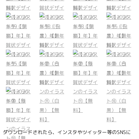
ダウンロードされたら、インスタやツイッター等のSNSに