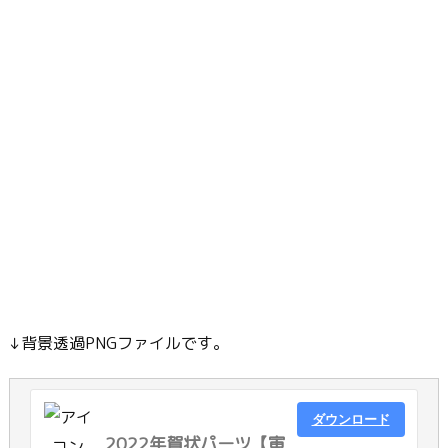
↓背景透過PNGファイルです。
ダウンロード
2022年賀状パーツ【寅