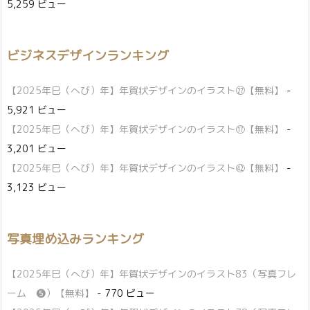
5,259 ビュー
ビジネスデザインランキング
【2025年巳（へび）年】年賀状デザインのイラスト㉗【無料】
-
5,921 ビュー
【2025年巳（へび）年】年賀状デザインのイラスト⑰【無料】
-
3,201 ビュー
【2025年巳（へび）年】年賀状デザインのイラスト㊷【無料】
-
3,123 ビュー
写真埋め込みランキング
【2025年巳（へび）年】年賀状デザインのイラスト83（写真フレ
ーム ❺）【無料】
- 770 ビュー