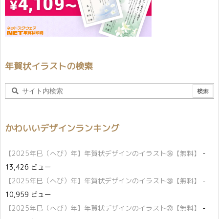
年賀状イラストの検索
かわいいデザインランキング
【2025年巳（へび）年】年賀状デザインのイラスト㊱【無料】
-
13,426 ビュー
【2025年巳（へび）年】年賀状デザインのイラスト㊳【無料】
-
10,959 ビュー
【2025年巳（へび）年】年賀状デザインのイラスト㉒【無料】
-