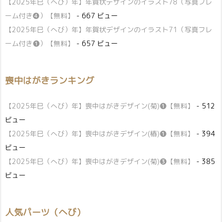
【2025年巳（へび）年】年賀状デザインのイラスト78（写真フレ
ーム付き❹）【無料】
- 667 ビュー
【2025年巳（へび）年】年賀状デザインのイラスト71（写真フレ
ーム付き❶）【無料】
- 657 ビュー
喪中はがきランキング
【2025年巳（へび）年】喪中はがきデザイン(菊)❶【無料】
- 512
ビュー
【2025年巳（へび）年】喪中はがきデザイン(椿)❶【無料】
- 394
ビュー
【2025年巳（へび）年】喪中はがきデザイン(菊)❸【無料】
- 385
ビュー
人気パーツ（へび）