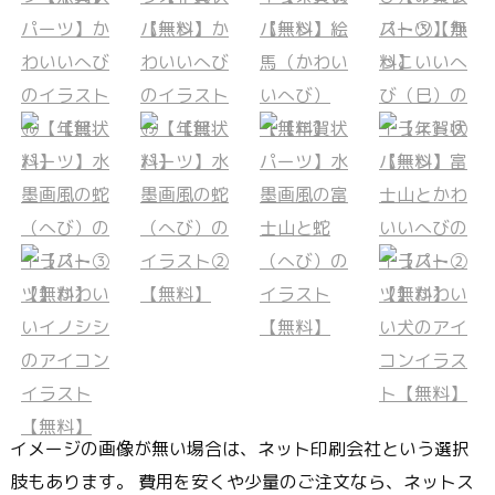
イメージの画像が無い場合は、ネット印刷会社という選択
肢もあります。 費用を安くや少量のご注文なら、ネットス