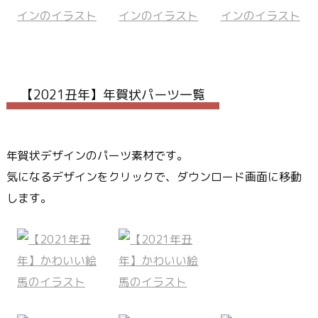
【2021丑年】年賀状パーツ一覧
年賀状デザインのパーツ素材です。
気になるデザインをクリックで、ダウンロード画面に移動
します。