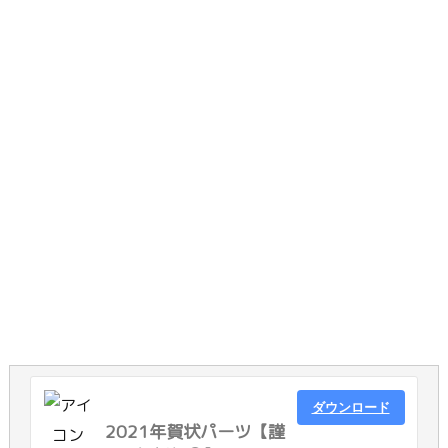
ダウンロード
2021年賀状パーツ【謹