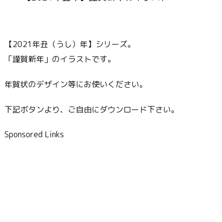
【2021年丑（うし）年】シリーズ。
「謹賀新年」のイラストです。
年賀状のデザイン等にお使いください。
下記ボタンより、ご自由にダウンロード下さい。
Sponsored Links