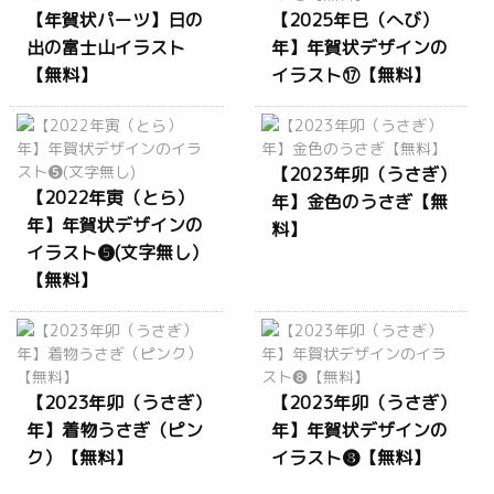
【年賀状パーツ】日の
【2025年巳（へび）
出の富士山イラスト
年】年賀状デザインの
【無料】
イラスト⑰【無料】
【2023年卯（うさぎ）
【2022年寅（とら）
年】金色のうさぎ【無
年】年賀状デザインの
料】
イラスト❺(文字無し）
【無料】
【2023年卯（うさぎ）
【2023年卯（うさぎ）
年】着物うさぎ（ピン
年】年賀状デザインの
ク）【無料】
イラスト❽【無料】