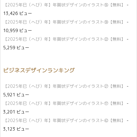
【2025年巳（へび）年】年賀状デザインのイラスト㊱【無料】
-
13,426 ビュー
【2025年巳（へび）年】年賀状デザインのイラスト㊳【無料】
-
10,959 ビュー
【2025年巳（へび）年】年賀状デザインのイラスト㉒【無料】
-
5,259 ビュー
ビジネスデザインランキング
【2025年巳（へび）年】年賀状デザインのイラスト㉗【無料】
-
5,921 ビュー
【2025年巳（へび）年】年賀状デザインのイラスト⑰【無料】
-
3,201 ビュー
【2025年巳（へび）年】年賀状デザインのイラスト㊷【無料】
-
3,123 ビュー