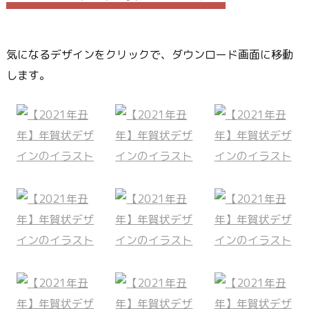
気になるデザインをクリックで、ダウンロード画面に移動
します。