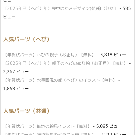
【2025年巳（へび）年】喪中はがきデザイン(菊)❸【無料】
- 385
ビュー
人気パーツ（へび）
【年賀状パーツ】へびの親子（お正月）【無料】
- 3,818 ビュー
【2025年巳（へび）年】親子のへびのぬり絵（お正月）【無料】
-
2,267 ビュー
【年賀状パーツ】水墨画風の蛇（へび）のイラスト【無料】
-
1,858 ビュー
人気パーツ（共通）
【年賀状パーツ】無地の絵馬イラスト【無料】
- 5,093 ビュー
【年賀状パーツ】謹賀新年のイラスト❸【無料】
- 2,212 ビュー