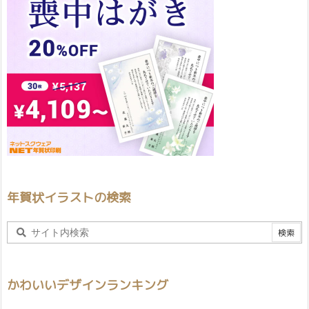
年賀状イラストの検索
かわいいデザインランキング