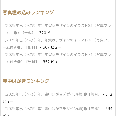
写真埋め込みランキング
【2025年巳（へび）年】年賀状デザインのイラスト83（写真フレ
ーム ❺）【無料】
- 770 ビュー
【2025年巳（へび）年】年賀状デザインのイラスト78（写真フレ
ーム付き❹）【無料】
- 667 ビュー
【2025年巳（へび）年】年賀状デザインのイラスト71（写真フレ
ーム付き❶）【無料】
- 657 ビュー
喪中はがきランキング
【2025年巳（へび）年】喪中はがきデザイン(菊)❶【無料】
- 512
ビュー
【2025年巳（へび）年】喪中はがきデザイン(椿)❶【無料】
- 394
ビュー