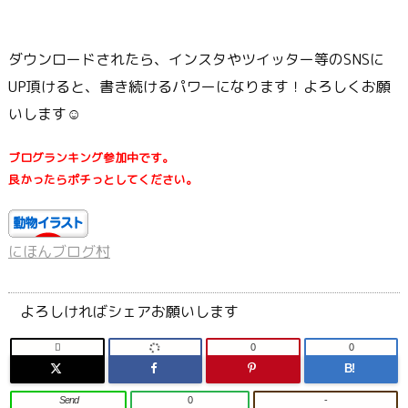
ダウンロードされたら、インスタやツイッター等のSNSに
UP頂けると、書き続けるパワーになります！よろしくお願
いします☺
ブログランキング参加中です。
良かったらポチっとしてください。
にほんブログ村
よろしければシェアお願いします

0
0
B!
Send
0
-