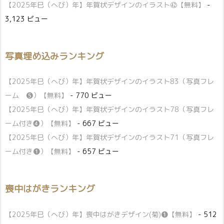
【2025年巳（へび）年】年賀状デザインのイラスト㊷【無料】
-
3,123 ビュー
写真埋め込みランキング
【2025年巳（へび）年】年賀状デザインのイラスト83（写真フレ
ーム ❺）【無料】
- 770 ビュー
【2025年巳（へび）年】年賀状デザインのイラスト78（写真フレ
ーム付き❹）【無料】
- 667 ビュー
【2025年巳（へび）年】年賀状デザインのイラスト71（写真フレ
ーム付き❶）【無料】
- 657 ビュー
喪中はがきランキング
【2025年巳（へび）年】喪中はがきデザイン(菊)❶【無料】
- 512