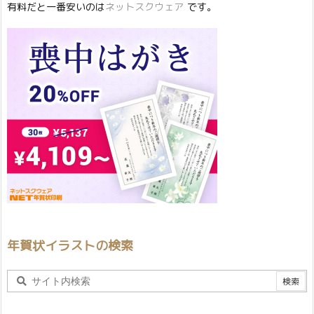
有料だと一番安いのは
ネットスクウェア
です。
年賀状イラストの検索