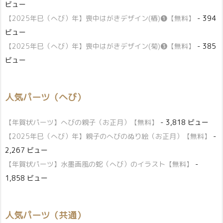
ビュー
【2025年巳（へび）年】喪中はがきデザイン(椿)❶【無料】
- 394
ビュー
【2025年巳（へび）年】喪中はがきデザイン(菊)❸【無料】
- 385
ビュー
人気パーツ（へび）
【年賀状パーツ】へびの親子（お正月）【無料】
- 3,818 ビュー
【2025年巳（へび）年】親子のへびのぬり絵（お正月）【無料】
-
2,267 ビュー
【年賀状パーツ】水墨画風の蛇（へび）のイラスト【無料】
-
1,858 ビュー
人気パーツ（共通）