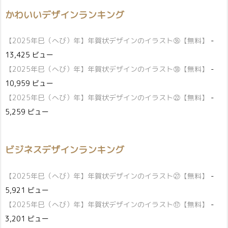
かわいいデザインランキング
【2025年巳（へび）年】年賀状デザインのイラスト㊱【無料】
-
13,425 ビュー
【2025年巳（へび）年】年賀状デザインのイラスト㊳【無料】
-
10,959 ビュー
【2025年巳（へび）年】年賀状デザインのイラスト㉒【無料】
-
5,259 ビュー
ビジネスデザインランキング
【2025年巳（へび）年】年賀状デザインのイラスト㉗【無料】
-
5,921 ビュー
【2025年巳（へび）年】年賀状デザインのイラスト⑰【無料】
-
3,201 ビュー